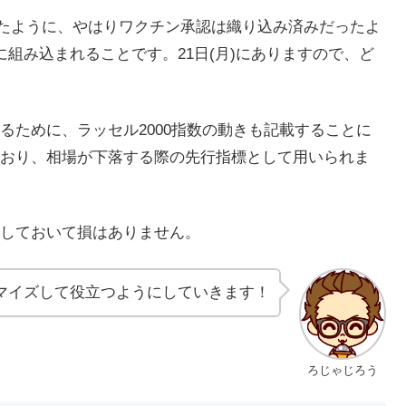
たように、やはりワクチン承認は織り込み済みだったよ
に組み込まれることです。21日(月)にありますので、ど
るために、ラッセル2000指数の動きも記載することに
おり、相場が下落する際の先行指標として用いられま
しておいて損はありません。
マイズして役立つようにしていきます！
ろじゃじろう