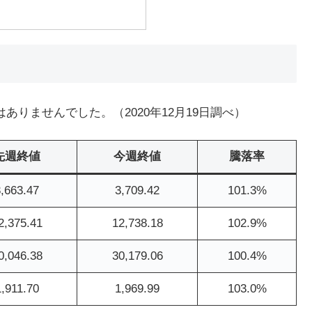
りませんでした。（2020年12月19日調べ）
先週終値
今週終値
騰落率
,663.47
3,709.42
101.3%
2,375.41
12,738.18
102.9%
0,046.38
30,179.06
100.4%
1,911.70
1,969.99
103.0%