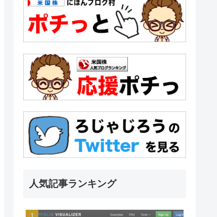
人気記事ランキング