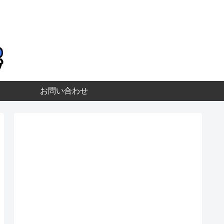
お問い合わせ