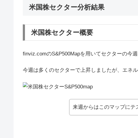
米国株セクター分析結果
米国株セクター概要
finviz.comのS&P500Mapを用いてセクター
今週は多くのセクターで上昇しましたが、エネル
来週からはこのマップにテ