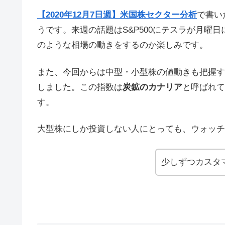
【2020年12月7日週】米国株セクター分析
で書い
うです。来週の話題はS&P500にテスラが月曜日
のような相場の動きをするのか楽しみです。
また、今回からは中型・小型株の値動きも把握す
しました。この指数は
炭鉱のカナリア
と呼ばれて
す。
大型株にしか投資しない人にとっても、ウォッチ
少しずつカスタ