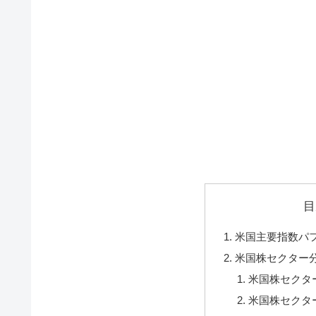
目
米国主要指数パ
米国株セクター
米国株セクタ
米国株セクタ