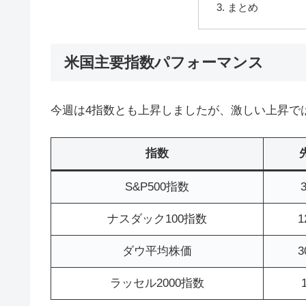
まとめ
米国主要指数パフォーマンス
今週は4指数とも上昇しましたが、激しい上昇ではあ
指数
S&P500指数
3
ナスダック100指数
1
ダウ平均株価
3
ラッセル2000指数