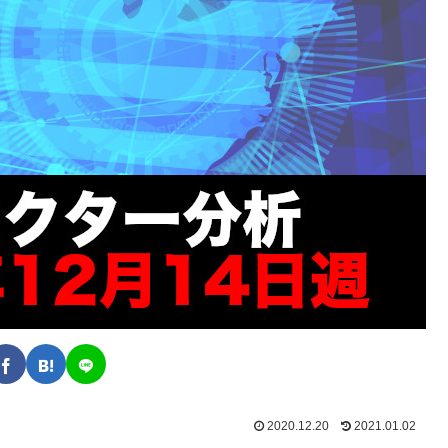
2020.12.20
2021.01.02