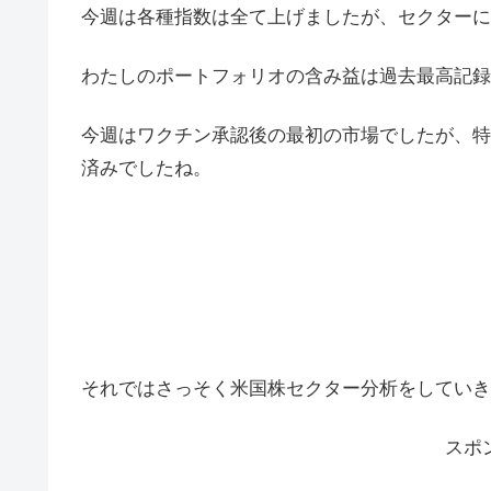
今週は各種指数は全て上げましたが、セクターに
わたしのポートフォリオの含み益は過去最高記録
今週はワクチン承認後の最初の市場でしたが、特
済みでしたね。
それではさっそく米国株セクター分析をしていき
スポ