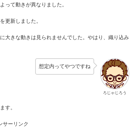
よって動きが異なりました。
を更新しました。
に大きな動きは見られませんでした。やはり、織り込み
想定内ってやつですね
ろじゃじろう
ます。
ンサーリンク