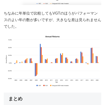
ちなみに年単位で比較してもVGTのほうがパフォーマン
スのよい年の数が多いですが、大きなな差は見られません
でした。
まとめ