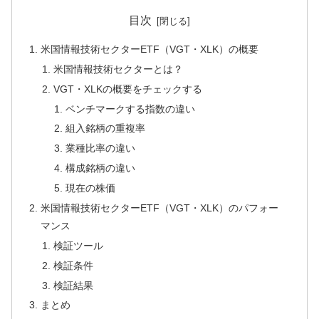
目次
米国情報技術セクターETF（VGT・XLK）の概要
米国情報技術セクターとは？
VGT・XLKの概要をチェックする
ベンチマークする指数の違い
組入銘柄の重複率
業種比率の違い
構成銘柄の違い
現在の株価
米国情報技術セクターETF（VGT・XLK）のパフォー
マンス
検証ツール
検証条件
検証結果
まとめ