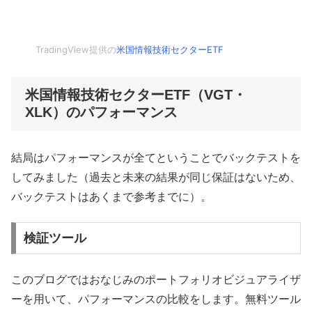
TradingView提供の
米国情報技術セクターETF
米国情報技術セクターETF（VGT・
XLK）のパフォーマンス
結局はパフォーマンスが全てということでバックテストを
してみました（過去と未来の結果が同じ保証はないため、
バックテストはあくまで参考までに）。
検証ツール
このブログではおなじみのポートフォリオビジュアライザ
ーを用いて、パフォーマンスの比較をします。無料ツール