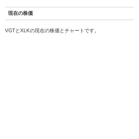
現在の株価
VGTとXLKの現在の株価とチャートです。