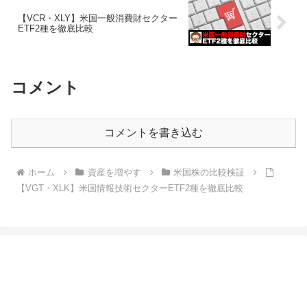
【VCR・XLY】米国一般消費財セクター
ETF2種を徹底比較
コメント
コメントを書き込む
ホーム
資産を増やす
米国株の比較検証
【VGT・XLK】米国情報技術セクターETF2種を徹底比較