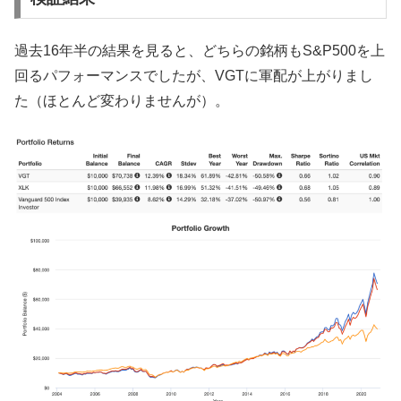
過去16年半の結果を見ると、どちらの銘柄もS&P500を上
回るパフォーマンスでしたが、VGTに軍配が上がりまし
た（ほとんど変わりませんが）。