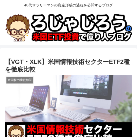
40代サラリーマンの資産形成の過程を公開するブログ
【VGT・XLK】米国情報技術セクターETF2種
を徹底比較
米国株の比較検証