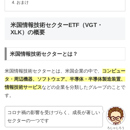
おまけ
米国情報技術セクターETF（VGT・
XLK）の概要
米国情報技術セクターとは？
米国情報技術セクターとは、米国企業の中で、
コンピュー
タ・周辺機器、ソフトウェア、半導体・半導体製造装置、
情報技術サービス
などの企業を分類したグループのことで
す。
コロナ禍の影響を受けづらく、成長が著しい
セクターの一つです
ろじゃじろう