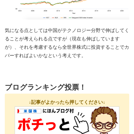
気になる点としては中国がテクノロジー分野で伸ばしてく
ることが考えられる点ですが（現在も伸ばしています
が）、それを考慮するなら全世界株式に投資することでカ
バーすればよいかなという考えです。
ブログランキング投票！
↓記事がよかったら押してください↓