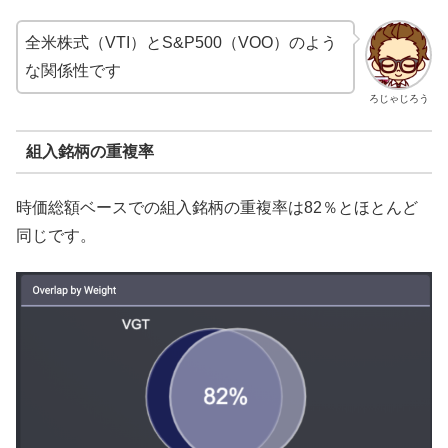
全米株式（VTI）とS&P500（VOO）のよう
な関係性です
ろじゃじろう
組入銘柄の重複率
時価総額ベースでの組入銘柄の重複率は82％とほとんど
同じです。