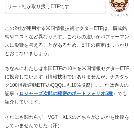
リート社が取り扱うETFです
ろじゃじろう
この2社が運用する米国情報技術セクターETFは、構成銘
柄やコストなど異なります。これらの違いがパフォーマン
スに影響を与えることがあるため、ETFの選定はしっかり
とおこないましょう。
ちなみにわたしは米国ETFの10％を米国情報セクターETF
に投資しています（情報技術ではありませんが、ナスダッ
ク100指数連動ETFのQQQにも10%投資）。これは過去の
記事（
ロジャーズ次郎の秘密のポートフォリオ5種
）でも
紹介しています。
それにも関わらず、VGT・XLKのどちらがよいかを比較を
していませんでした（汗）