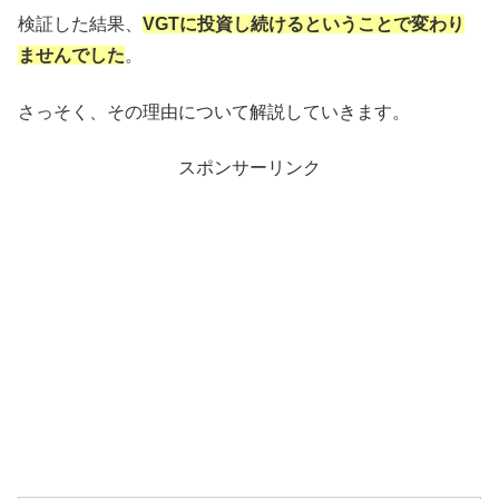
検証した結果、
VGTに投資し続けるということで変わり
ませんでした
。
さっそく、その理由について解説していきます。
スポンサーリンク