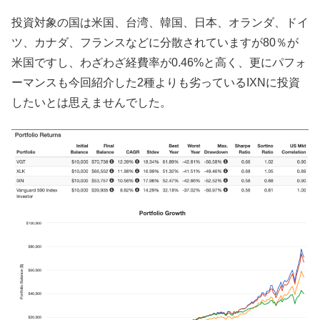
投資対象の国は米国、台湾、韓国、日本、オランダ、ドイ
ツ、カナダ、フランスなどに分散されていますが80％が
米国ですし、わざわざ経費率が0.46%と高く、更にパフォ
ーマンスも今回紹介した2種よりも劣っているIXNに投資
したいとは思えませんでした。