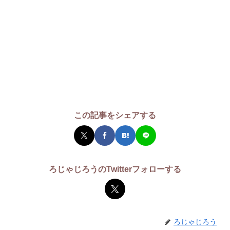
この記事をシェアする
ろじゃじろうのTwitterフォローする
ろじゃじろう