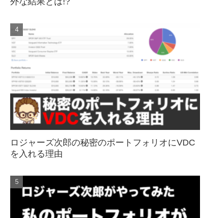
外な結果とは!?
ロジャーズ次郎の秘密のポートフォリオにVDC
を入れる理由