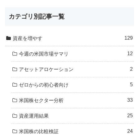
カテゴリ別記事一覧
129
資産を増やす
12
今週の米国市場サマリ
2
アセットアロケーション
5
ゼロからの初心者向け
33
米国株セクター分析
25
資産運用結果
24
米国株の比較検証