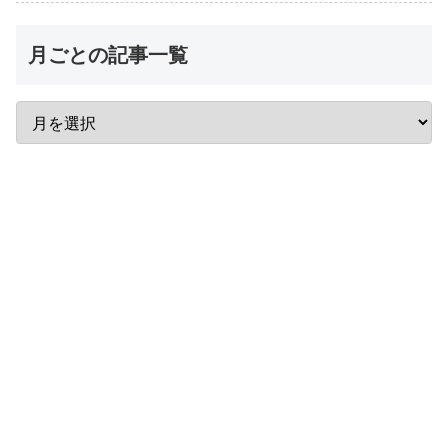
月ごとの記事一覧