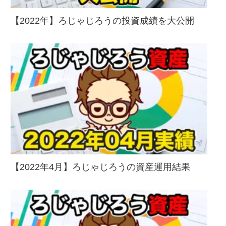
【2022年】ろじゃじろうの投資成績を大公開
【2022年4月】ろじゃじろうの資産運用結果