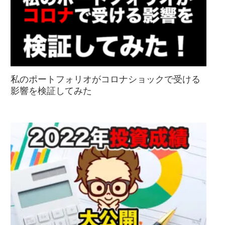
私のポートフォリオがコロナショックで受ける
影響を検証してみた