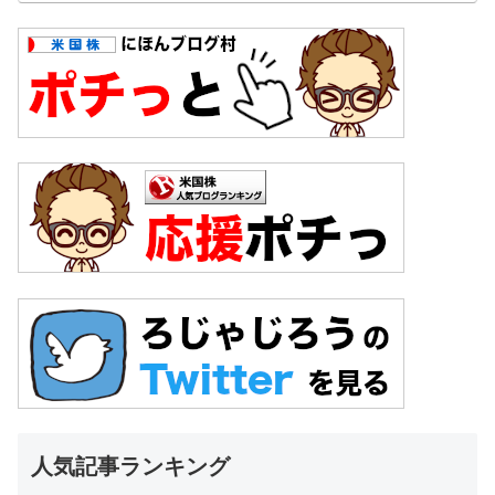
人気記事ランキング