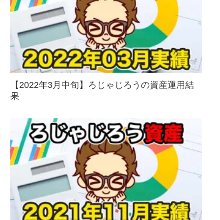
【2022年3月中旬】ろじゃじろうの資産運用結
果