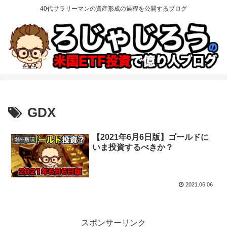
40代サラリーマンの資産形成の過程を公開するブログ
GDX
【2021年6月6日版】ゴールドに
銘柄解説
いま投資するべきか？
2021.06.06
スポンサーリンク