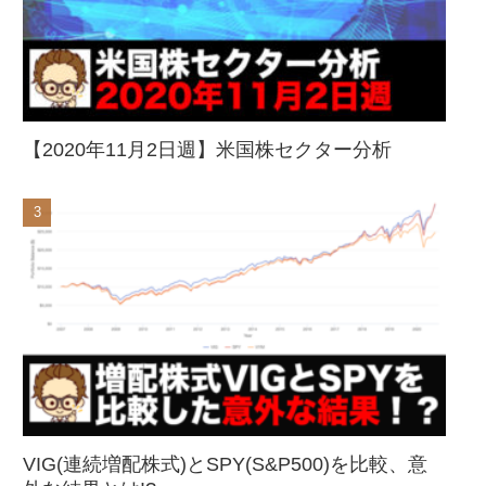
【2020年11月2日週】米国株セクター分析
VIG(連続増配株式)とSPY(S&P500)を比較、意