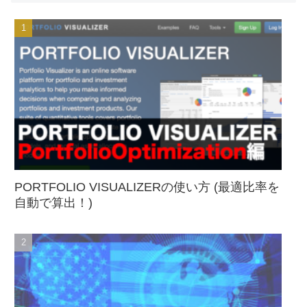
PORTFOLIO VISUALIZERの使い方 (最適比率を
自動で算出！)