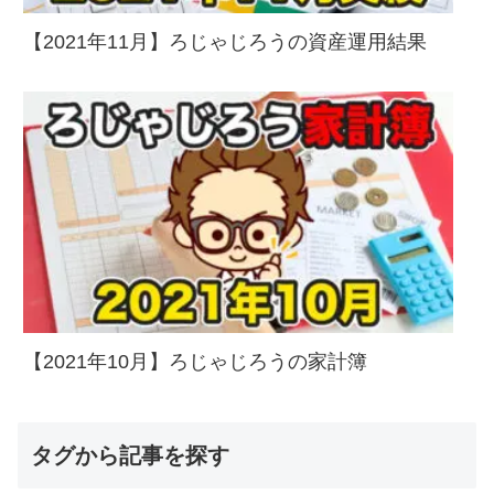
【2021年11月】ろじゃじろうの資産運用結果
【2021年10月】ろじゃじろうの家計簿
タグから記事を探す