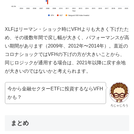
XLFはリーマン・ショック時にVFHよりも大きく下げたた
め、その後数年間で戻し幅が大きく、パフォーマンスが高
い期間があります（2009年、2012年〜2014年）。直近の
コロナショックではVFHの下げの方が大きいことから、
同じロジックが通用する場合は、2021年以降に戻す余地
が大きいのではないかと考えられます。
今から金融セクターETFに投資するならVFH
かも？
ろじゃじろう
まとめ