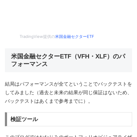
TradingView提供の
米国金融セクターETF
米国金融セクターETF（VFH・XLF）のパ
フォーマンス
結局はパフォーマンスが全てということでバックテストを
してみました（過去と未来の結果が同じ保証はないため、
バックテストはあくまで参考までに）。
検証ツール