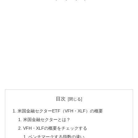
目次
米国金融セクターETF（VFH・XLF）の概要
米国金融セクターとは？
VFH・XLFの概要をチェックする
ベンチマークする指数の違い