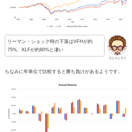
リーマン・ショック時の下落はVFHが約
75%、XLFが約80%と凄い
ろじゃじろう
ちなみに年単位で比較すると勝ち負けがあるようです。