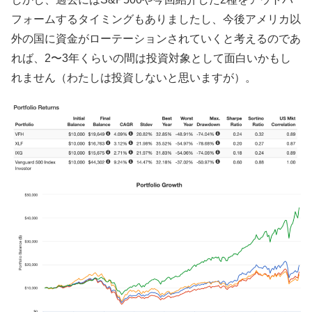
フォームするタイミングもありましたし、今後アメリカ以
外の国に資金がローテーションされていくと考えるのであ
れば、2〜3年くらいの間は投資対象として面白いかもし
れません（わたしは投資しないと思いますが）。