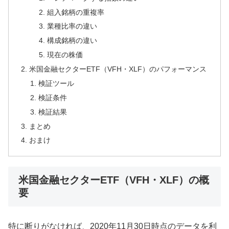
組入銘柄の重複率
業種比率の違い
構成銘柄の違い
現在の株価
米国金融セクターETF（VFH・XLF）のパフォーマンス
検証ツール
検証条件
検証結果
まとめ
おまけ
米国金融セクターETF（VFH・XLF）の概
要
特に断りがなければ、2020年11月30日時点のデータを利