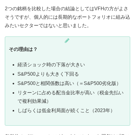
2つの銘柄を比較した場合の結論としてはVFHの方がよさ
そうですが、個人的には長期的なポートフォリオに組み込
みたいセクターではないと思いました。
その理由は？
経済ショック時の下落が大きい
S&P500よりも大きく下回る
S&P500と相関係数は高い（＝S&P500劣化版）
リターンに占める配当金比率が高い（税金先払い
で複利効果減）
しばらくは低金利局面が続くこと（2023年）