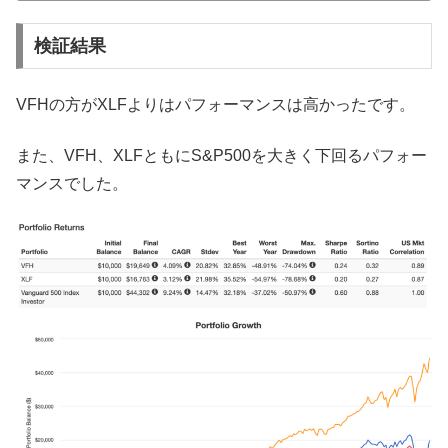
検証結果
VFHの方がXLFよりはパフォーマンスは高かったです。
また、VFH、XLFともにS&P500を大きく下回るパフォー
マンスでした。