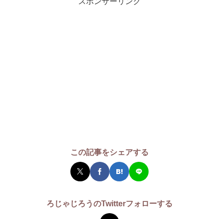
スポンサーリンク
この記事をシェアする
ろじゃじろうのTwitterフォローする