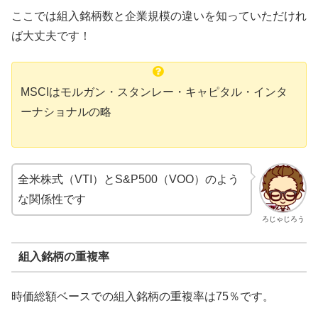
ここでは組入銘柄数と企業規模の違いを知っていただけれ
ば大丈夫です！
MSCIはモルガン・スタンレー・キャピタル・インタ
ーナショナルの略
全米株式（VTI）とS&P500（VOO）のよう
な関係性です
ろじゃじろう
組入銘柄の重複率
時価総額ベースでの組入銘柄の重複率は75％です。