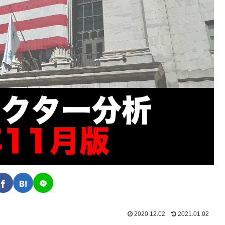
2020.12.02
2021.01.02