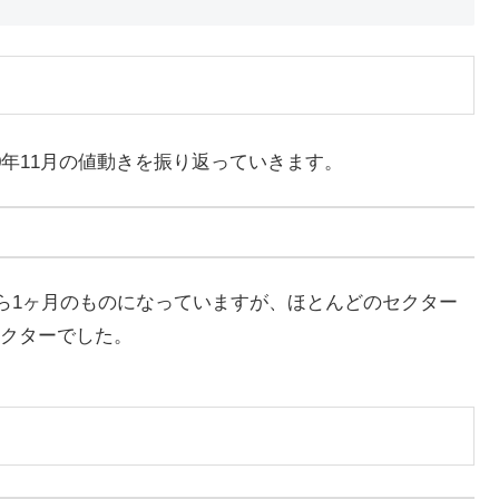
の2020年11月の値動きを振り返っていきます。
から1ヶ月のものになっていますが、ほとんどのセクター
クターでした。