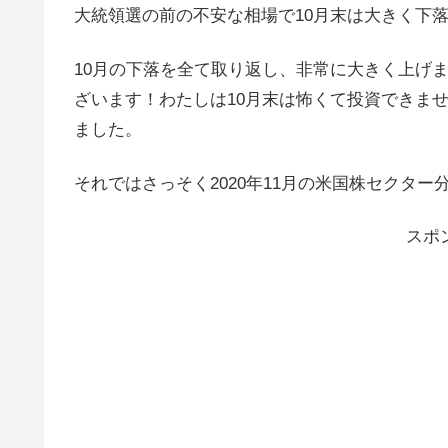
大統領選の前の不安な相場で10月末は大きく下
10月の下落を全て取り返し、非常に大きく上げ
ざいます！わたしは10月末は怖くて投資できま
ました。
それではさっそく2020年11月の米国株セクタ
スポ