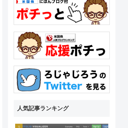
人気記事ランキング