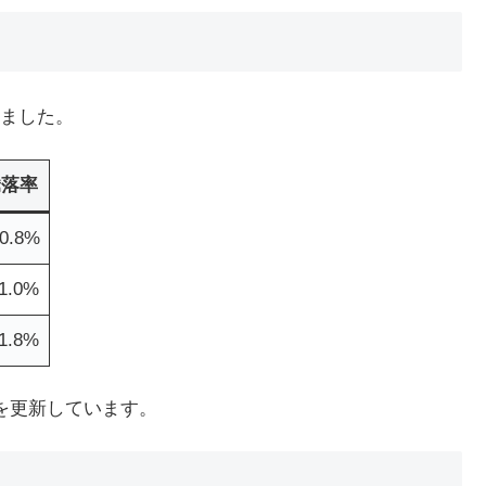
ました。
騰落率
0.8%
1.0%
1.8%
値を更新しています。