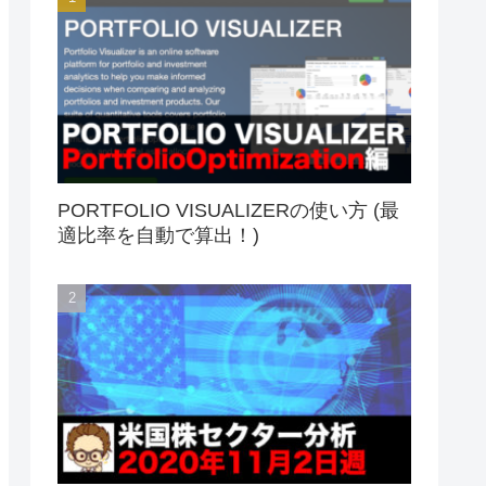
PORTFOLIO VISUALIZERの使い方 (最
適比率を自動で算出！)