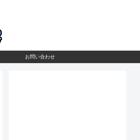
お問い合わせ