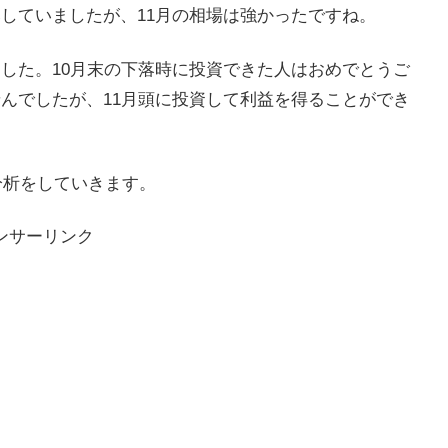
落していましたが、11月の相場は強かったですね。
ました。10月末の下落時に投資できた人はおめでとうご
せんでしたが、11月頭に投資して利益を得ることができ
ー分析をしていきます。
ンサーリンク