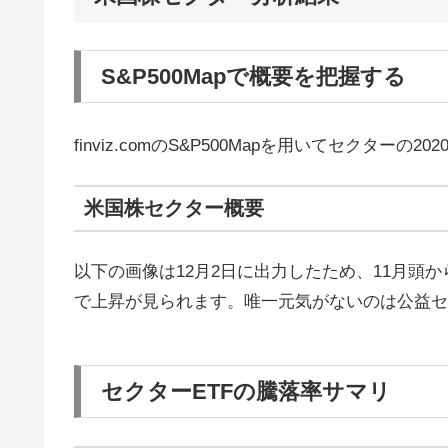
S&P500Mapで概要を把握する
finviz.comのS&P500Mapを用いてセクター
米国株セクター概要
以下の画像は12月2日に出力したため、11月頭
で上昇が見られます。唯一元気がないのは公益セ
セクターETFの騰落率サマリ