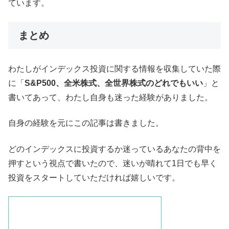
ています。
まとめ
わたしがインデックス投資に関する情報を収集していた際
に「
S&P500、全米株式、全世界株式のどれでもいい
」と
書いてあって、わたし自身も迷った経験がありました。
自身の経験を元にこの記事は書きました。
どのインデックスに投資するか迷っているあなたの背中を
押すという視点で書いたので、迷いが晴れて1日でも早く
投資をスタートしていただければ嬉しいです。