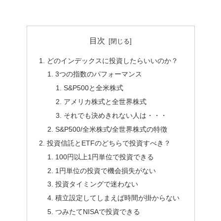
目次
どのインデックスに投資したらいいのか？
3つの指数のパフォーマンス
S&P500と全米株式
アメリカ株式と全世界株式
それでも決めきれない人は・・・
S&P500/全米株式/全世界株式の特徴
投資信託とETFのどちらで投資すべき？
100円以上1円単位で投資できる
1円単位の投資で機会損失がない
投資タイミングで迷わない
積立設定してしまえば時間が掛からない
つみたてNISAで投資できる