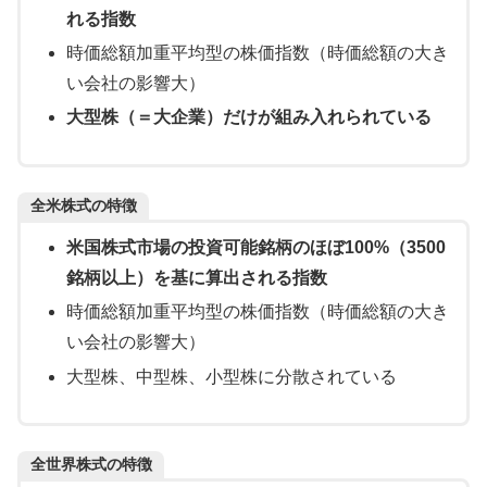
れる指数
時価総額加重平均型の株価指数（時価総額の大き
い会社の影響大）
大型株（＝大企業）だけが組み入れられている
全米株式の特徴
米国株式市場の投資可能銘柄のほぼ100%（3500
銘柄以上）を基に算出される指数
時価総額加重平均型の株価指数（時価総額の大き
い会社の影響大）
大型株、中型株、小型株に分散されている
全世界株式の特徴