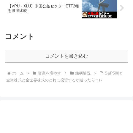
【VPU・XLU】米国公益セクターETF2種
を徹底比較
コメント
コメントを書き込む
ホーム
資産を増やす
銘柄解説
S&P500と
全米株式と全世界株式のどれに投資するか迷ったらコレ