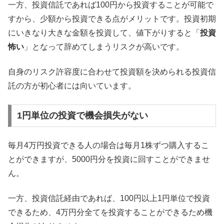
一方、投資信託であれば100円から投資することが可能で
すから、少額から投資できる点がメリットです。投資初期
にいきなり大きな金額を投資して、値下がりすると「
投資
怖い
」となって辞めてしまうリスクが高いです。
自身のリスク許容度に合わせて投資額を決められる投資信
託の方が初心者には向いています。
1円単位の投資で機会損失がない
毎月4万円投資できる人の場合は毎月1株ずつ購入するこ
とができますが、5000円分を投資に回すことができませ
ん。
一方、投資信託経由であれば、100円以上1円単位で投資
できるため、4万円分全てを投資することができるため機