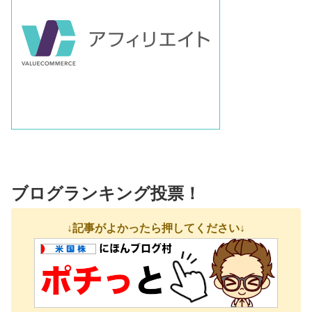
ブログランキング投票！
↓記事がよかったら押してください↓