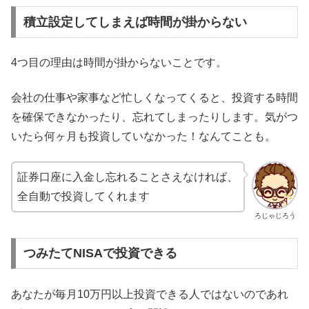
積立設定してしまえば時間が掛からない
4つ目の理由は時間が掛からないことです。
会社の仕事や家事など忙しくなってくると、投資する時間
を確保できなかったり、忘れてしまったりします。気がつ
いたら何ヶ月も投資していなかった！なんてことも。
証券口座に入金し忘れることさえなければ、
全自動で投資してくれます
ろじゃじろう
つみたてNISAで投資できる
あなたが毎月10万円以上投資できる人ではないのであれ