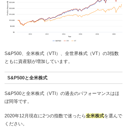
S&P500、全米株式（VTI）、全世界株式（VT）の3指数
ともに資産額が増加しています。
S&P500と全米株式
S&P500と全米株式（VTI）の過去のパフォーマンスはほ
ぼ同等です。
2020年12月現在に2つの指数で迷ったら
全米株式
を選んで
ください。