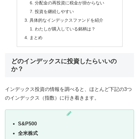
分配金の再投資に税金が掛からない
投資を継続しやすい
具体的なインデックスファンドを紹介
わたしが購入している銘柄は？
まとめ
どのインデックスに投資したらいいの
か？
インデックス投資の情報を調べると、ほとんど下記の3つ
のインデックス（指数）に行き着きます。
S&P500
全米株式