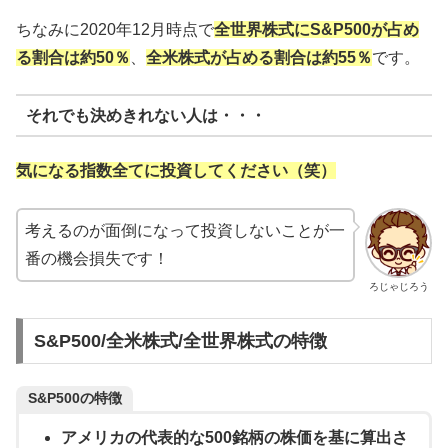
ちなみに2020年12月時点で
全世界株式にS&P500が占め
る割合は約50％
、
全米株式が占める割合は約55％
です。
それでも決めきれない人は・・・
気になる指数全てに投資してください（笑）
考えるのが面倒になって投資しないことが一
番の機会損失です！
ろじゃじろう
S&P500/全米株式/全世界株式の特徴
S&P500の特徴
アメリカの代表的な500銘柄の株価を基に算出さ