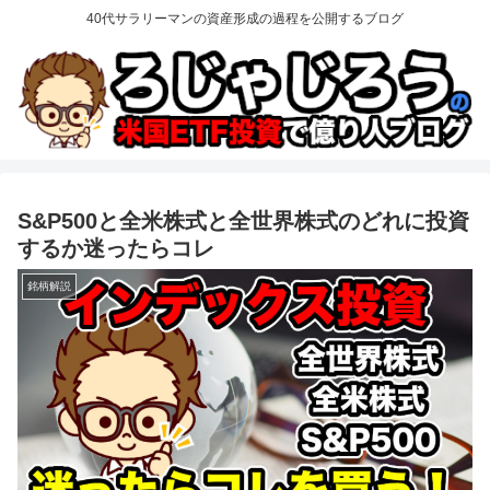
40代サラリーマンの資産形成の過程を公開するブログ
S&P500と全米株式と全世界株式のどれに投資
するか迷ったらコレ
銘柄解説