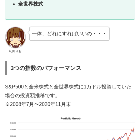
全世界株式
一体、どれにすればいいの・・・
礼田りお
3つの指数のパフォーマンス
S&P500と全米株式と全世界株式に1万ドル投資していた
場合の投資額推移です。
※2008年7月〜2020年11月末