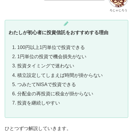
ろじゃじろう
わたしが初心者に投資信託をおすすめする理由
100円以上1円単位で投資できる
1円単位の投資で機会損失がない
投資タイミングで迷わない
積立設定してしまえば時間が掛からない
つみたてNISAで投資できる
分配金の再投資に税金が掛からない
投資を継続しやすい
ひとつずつ解説していきます。