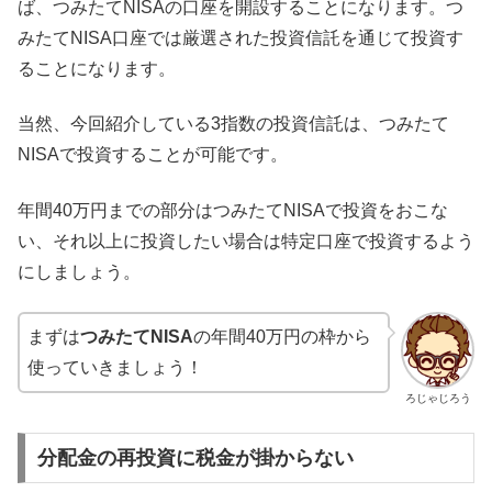
ば、つみたてNISAの口座を開設することになります。つ
みたてNISA口座では厳選された投資信託を通じて投資す
ることになります。
当然、今回紹介している3指数の投資信託は、つみたて
NISAで投資することが可能です。
年間40万円までの部分はつみたてNISAで投資をおこな
い、それ以上に投資したい場合は特定口座で投資するよう
にしましょう。
まずは
つみたてNISA
の年間40万円の枠から
使っていきましょう！
ろじゃじろう
分配金の再投資に税金が掛からない