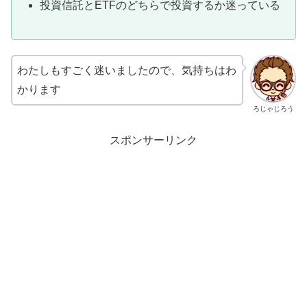
投資信託とETFのどちらで投資するか迷っている
わたしもすごく迷いましたので、気持ちはわ
かります
ろじゃじろう
スポンサーリンク