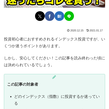
2020.12.15
2021.01.17
投資初心者におすすめされるインデックス投資ですが、い
くつか迷うポイントがあります。
しかし、安心してください！この記事を読み終わった頃に
は決められているでしょう。
この記事の対象者
どのインデックス（指数）に投資するか迷ってい
る