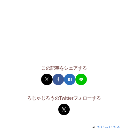
この記事をシェアする
ろじゃじろうのTwitterフォローする
ろじゃじろう