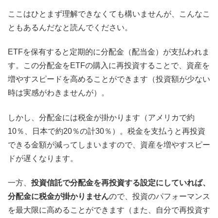
ここはひとまず理解できなくても構いませんが、こんなこ
ともあるんだなと読んでください。
ETFを保有すると定期的に分配金（配当金）が支払われま
す。この分配金をETFの購入に再投資することで、資産を
増やすスピードを高めることができます（投資額が少ない
時は実感がわきませんが）。
しかし、分配金には税金が掛かります（アメリカで約
10％、日本で約20％の計30％）。税金を支払うと再投資
できる金額が減ってしまいますので、資産を増やすスピー
ドが遅くなります。
一方、
投資信託で分配金を再投資する設定にしていれば、
分配金に税金が掛かりません
ので、投資のパフォーマンス
を最大限に高めることができます（また、自分で再投資す