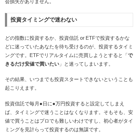
会損失がありません。
投資タイミングで迷わない
どの指数に投資するか、投資信託 or ETFで投資するかな
どに迷っていたあなたを待ち受けるのが、投資するタイミ
ングです。ETFでリアルタイムに売買しようとすると「
で
きるだけ安値で買いたい
」と迷ってしまいます。
その結果、いつまでも投資スタートできないということも
起こりえます。
投資信託で毎月●日に●万円投資すると設定してしまえ
ば、タイミングで迷うことはなくなります。そもそも、安
値で買うことはプロでも難しいわけですし、初心者がタイ
ミングを見計らって投資するのは無謀です。