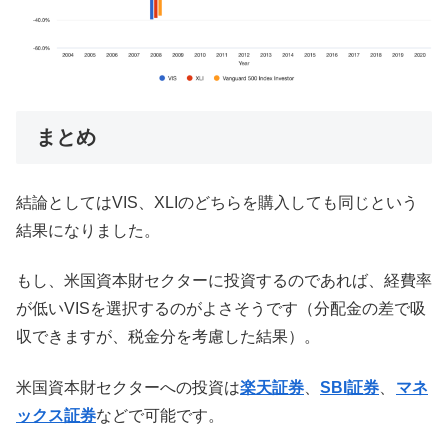
まとめ
結論としてはVIS、XLIのどちらを購入しても同じという
結果になりました。
もし、米国資本財セクターに投資するのであれば、経費率
が低いVISを選択するのがよさそうです（分配金の差で吸
収できますが、税金分を考慮した結果）。
米国資本財セクターへの投資は
楽天証券
、
SBI証券
、
マネ
ックス証券
などで可能です。