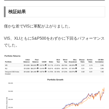
検証結果
僅かな差でVISに軍配が上がりました。
VIS、XLIともにS&P500をわずかに下回るパフォーマンス
でした。