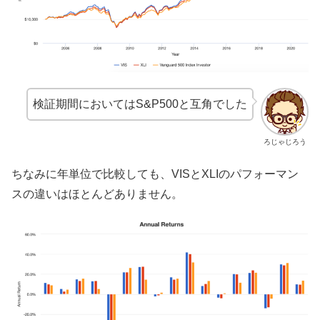
検証期間においてはS&P500と互角でした
ろじゃじろう
ちなみに年単位で比較しても、VISとXLIのパフォーマン
スの違いはほとんどありません。