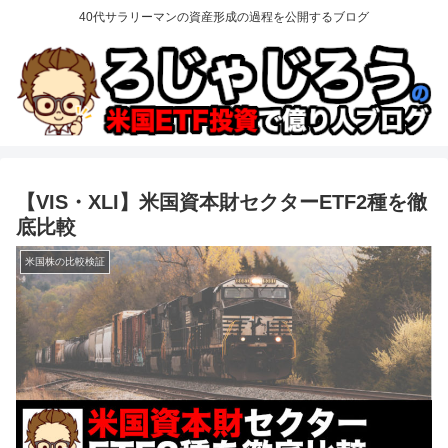
40代サラリーマンの資産形成の過程を公開するブログ
【VIS・XLI】米国資本財セクターETF2種を徹
底比較
米国株の比較検証