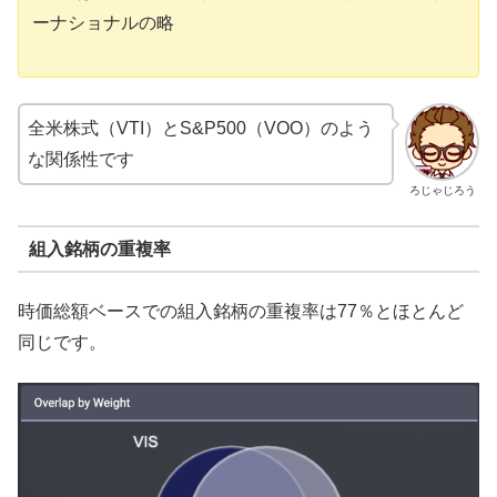
ーナショナルの略
全米株式（VTI）とS&P500（VOO）のよう
な関係性です
ろじゃじろう
組入銘柄の重複率
時価総額ベースでの組入銘柄の重複率は77％とほとんど
同じです。