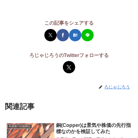
この記事をシェアする
ろじゃじろうのTwitterフォローする
ろじゃじろう
関連記事
銅(Copper)は景気や株価の先行指
米国株の比較検証
標なのかを検証してみた