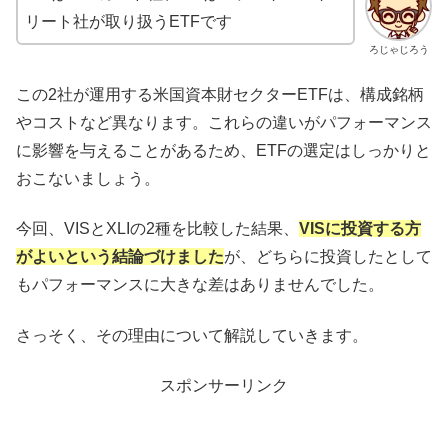
リート社が取り扱うETFです
ろじゃじろう
この2社が運用する米国資本財セクターETFは、構成銘柄
やコストなど異なります。これらの違いがパフォーマンス
に影響を与えることがあるため、ETFの選定はしっかりと
おこないましょう。
今回、VISとXLIの2種を比較した結果、
VISに投資する方
がよいという結論づけました
が、どちらに投資したとして
もパフォーマンスに大きな差はありませんでした。
さっそく、その理由について解説していきます。
スポンサーリンク