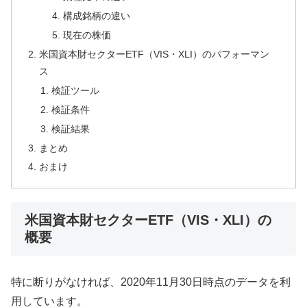
構成銘柄の違い
現在の株価
米国資本財セクターETF（VIS・XLI）のパフォーマン
ス
検証ツール
検証条件
検証結果
まとめ
おまけ
米国資本財セクターETF（VIS・XLI）の
概要
特に断りがなければ、2020年11月30日時点のデータを利
用しています。