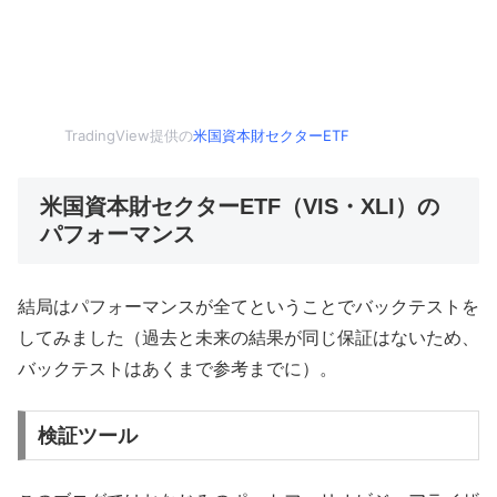
TradingView提供の
米国資本財セクターETF
米国資本財セクターETF（VIS・XLI）の
パフォーマンス
結局はパフォーマンスが全てということでバックテストを
してみました（過去と未来の結果が同じ保証はないため、
バックテストはあくまで参考までに）。
検証ツール