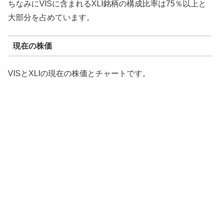
ちなみにVISに含まれるXLI銘柄の構成比率は75％以上と
大部分を占めています。
現在の株価
VISとXLIの現在の株価とチャートです。