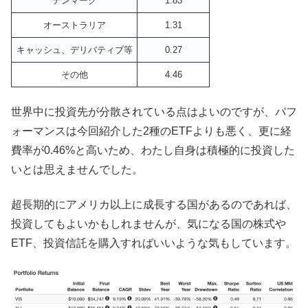
デンマーク
1.83
オーストラリア
1.31
キャッシュ、デリバティブ等
0.27
その他
4.46
世界中に投資先が分散されている点はよいのですが、パフ
ォーマンスは今回紹介した2種のETFよりも悪く、更に経
費率が0.46%と高いため、わたし自身は積極的に投資した
いとは思えませんでした。
超長期的にアメリカ以上に成長する国があるのであれば、
投資してもよいかもしれませんが、気になる国の株式や
ETF、投資信託を購入すればいいような気もしています。