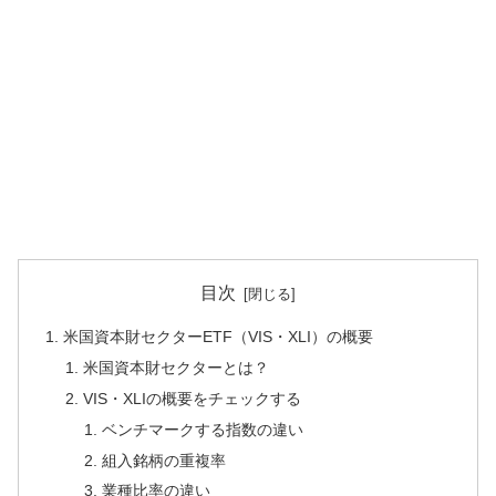
目次
米国資本財セクターETF（VIS・XLI）の概要
米国資本財セクターとは？
VIS・XLIの概要をチェックする
ベンチマークする指数の違い
組入銘柄の重複率
業種比率の違い