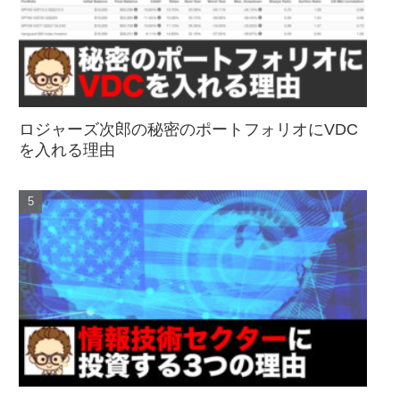
ロジャーズ次郎の秘密のポートフォリオにVDC
を入れる理由