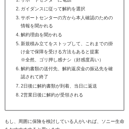
ガイダンスに従って解約を選択
サポートセンターの方から本人確認のための
情報を聞かれる
解約理由を聞かれる
新規積み立てをストップして、これまでの掛
け金で保障を受ける方法もあると提案
※全然、ゴリ押し感ナシ（好感度高い）
解約書類の送付先、解約返戻金の振込先を確
認されて終了
2日後に解約書類が到着、当日に返送
2営業日後に解約が受領される
もし、周囲に保険を検討している人がいれば、ソニー生命