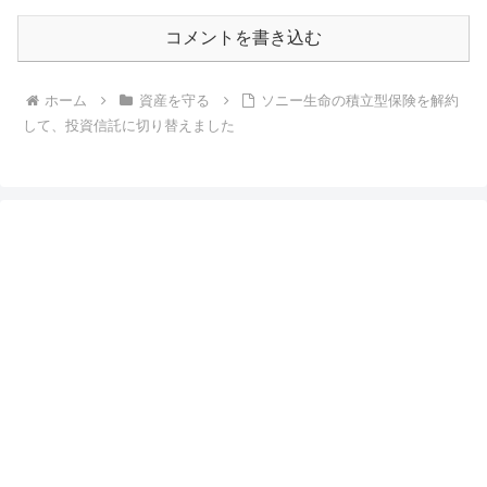
コメントを書き込む
ホーム
資産を守る
ソニー生命の積立型保険を解約
して、投資信託に切り替えました