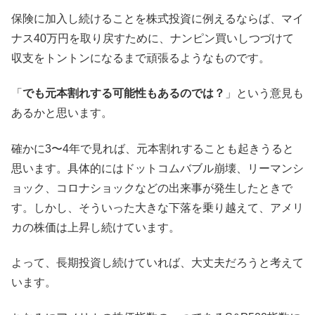
保険に加入し続けることを株式投資に例えるならば、マイ
ナス40万円を取り戻すために、ナンピン買いしつづけて
収支をトントンになるまで頑張るようなものです。
「
でも元本割れする可能性もあるのでは？
」という意見も
あるかと思います。
確かに3〜4年で見れば、元本割れすることも起きうると
思います。具体的にはドットコムバブル崩壊、リーマンシ
ョック、コロナショックなどの出来事が発生したときで
す。しかし、そういった大きな下落を乗り越えて、アメリ
カの株価は上昇し続けています。
よって、長期投資し続けていれば、大丈夫だろうと考えて
います。