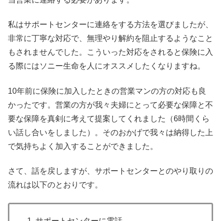
私はサポートセンターに連絡をする方法を選びましたが、
非常に丁寧な対応で、無理やり解約を阻止するようなこと
もされませんでした。こういった対応をされると保険に入
る際にはソニー生命を人にオススメしたくなりますね。
10年前に保険に加入したときの営業マンの方の対応も良
かったです。営業の方が我々夫婦にとって必要な保障と不
要な保障を真剣に考えて提案してくれました（6時間くら
い話し合いをしました）。そのおかげで我々は納得した上
で気持ちよく加入することができました。
さて、話を戻しますが、サポートセンターとのやり取りの
流れは以下のとおりです。
サポートセンターに電話