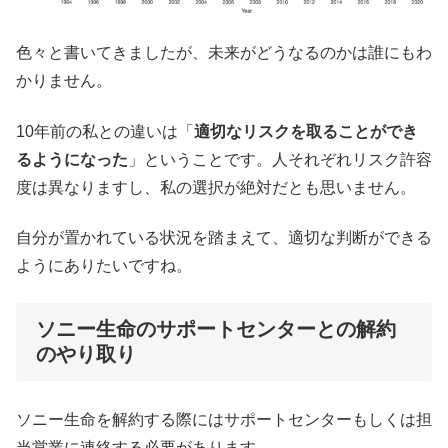
色々と書いてきましたが、未来がどうなるのかは誰にもわ
かりません。
10年前の私との違いは「
適切なリスクを取ることができ
るようになった
」ということです。人それぞれリスク許容
度は異なりますし、私の選択が絶対だとも思いません。
自分が置かれている状況を踏まえて、適切な判断ができる
ようにありたいですね。
ソニー生命のサポートセンターとの解約
のやり取り
ソニー生命を解約する際にはサポートセンターもしくは担
当営業に連絡する必要があります。