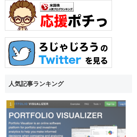
人気記事ランキング