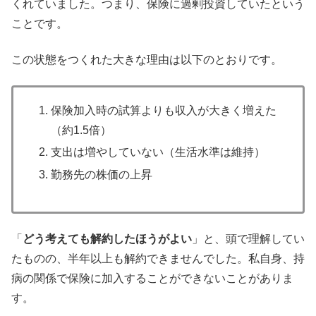
くれていました。つまり、保険に過剰投資していたという
ことです。
この状態をつくれた大きな理由は以下のとおりです。
保険加入時の試算よりも収入が大きく増えた
（約1.5倍）
支出は増やしていない（生活水準は維持）
勤務先の株価の上昇
「
どう考えても解約したほうがよい
」と、頭で理解してい
たものの、半年以上も解約できませんでした。私自身、持
病の関係で保険に加入することができないことがありま
す。