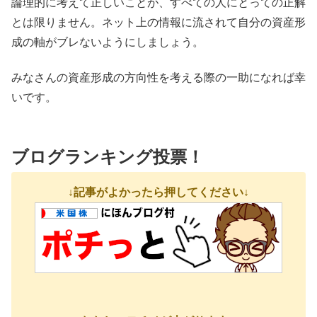
論理的に考えて正しいことが、すべての人にとっての正解
とは限りません。ネット上の情報に流されて自分の資産形
成の軸がブレないようにしましょう。
みなさんの資産形成の方向性を考える際の一助になれば幸
いです。
ブログランキング投票！
↓記事がよかったら押してください↓