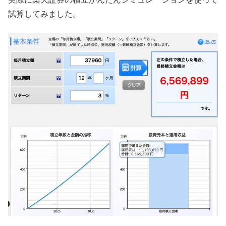
試算してみました。