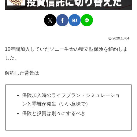
2020.10.04
10年間加入していたソニー生命の積立型保険を解約しま
した。
解約した背景は
保険加入時のライフプラン・シミュレーショ
ンと乖離が発生（いい意味で）
保険と投資は別々にするべき