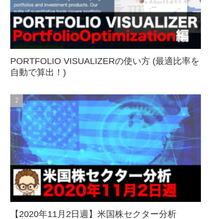
PORTFOLIO VISUALIZERの使い方 (最適比率を
自動で算出！)
【2020年11月2日週】米国株セクター分析