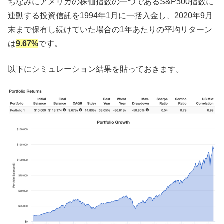
ちなみにアメリカの株価指数の一つであるS&P500指数に
連動する投資信託を1994年1月に一括入金し、2020年9月
末まで保有し続けていた場合の1年あたりの平均リターン
は
9.67%
です。
以下にシミュレーション結果を貼っておきます。