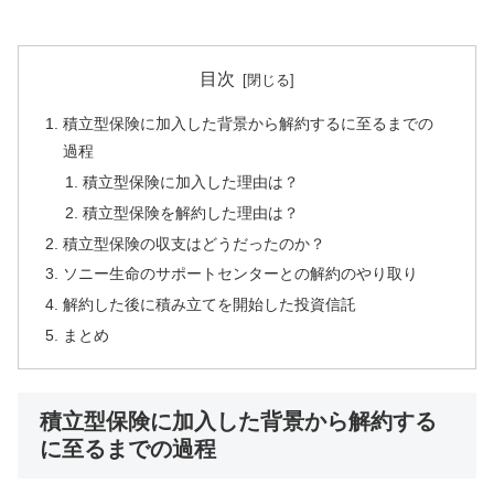
目次
積立型保険に加入した背景から解約するに至るまでの
過程
積立型保険に加入した理由は？
積立型保険を解約した理由は？
積立型保険の収支はどうだったのか？
ソニー生命のサポートセンターとの解約のやり取り
解約した後に積み立てを開始した投資信託
まとめ
積立型保険に加入した背景から解約する
に至るまでの過程