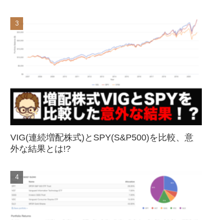
VIG(連続増配株式)とSPY(S&P500)を比較、意
外な結果とは!?