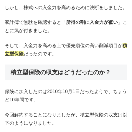
しかし、株式への入金力を高めるために決断をしました。
家計簿で無駄を確認すると「
所得の割に入金力が低い
」こ
とに気が付きました。
そして、入金力を高める上で優先順位の高い削減項目が
積
立型保険
だったのです。
積立型保険の収支はどうだったのか？
保険に加入したのは2010年10月1日だったようで、ちょう
ど10年間です。
今回解約することになりましたが、積立型保険の収支は以
下のようになりました。