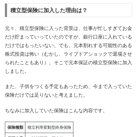
積立型保険に加入した理由は？
元々、積立型保険に入った背景は、仕事が忙しすぎてお金
だけ貯まっていっていたのですが、銀行口座に入れている
だけではもったいない。でも、元本割れする可能性のある
株式投資は怖い（むかし、ライブドアショックで退場させ
られたこともあり）。そこで元本保証の積立型保険に加入
しました。
また、子供をつくる予定もあったため、今まで入っていた
保険だけでは足りないと考えました。
ちなみに加入していた保険はこんな内容です。
保険種類
積立利率変動型終身保険