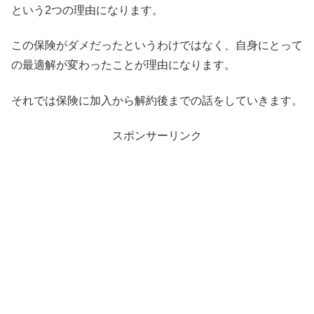
という2つの理由になります。
この保険がダメだったというわけではなく、自身にとって
の最適解が変わったことが理由になります。
それでは保険に加入から解約後までの話をしていきます。
スポンサーリンク