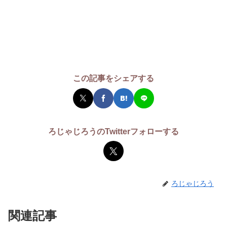
この記事をシェアする
ろじゃじろうのTwitterフォローする
ろじゃじろう
関連記事