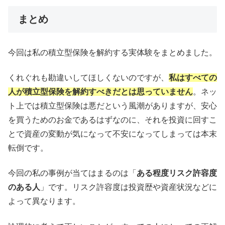
まとめ
今回は私の積立型保険を解約する実体験をまとめました。
くれぐれも勘違いしてほしくないのですが、
私はすべての
人が積立型保険を解約すべきだとは思っていません
。ネッ
ト上では積立型保険は悪だという風潮がありますが、安心
を買うためのお金であるはずなのに、それを投資に回すこ
とで資産の変動が気になって不安になってしまっては本末
転倒です。
今回の私の事例が当てはまるのは「
ある程度リスク許容度
のある人
」です。リスク許容度は投資歴や資産状況などに
よって異なります。