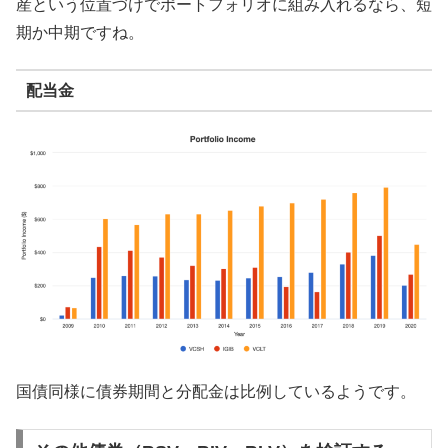
産という位置づけでポートフォリオに組み入れるなら、短
期か中期ですね。
配当金
国債同様に債券期間と分配金は比例しているようです。