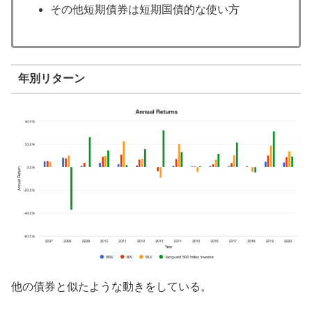
その他短期債券は短期国債的な使い方
年別リターン
他の債券と似たような動きをしている。