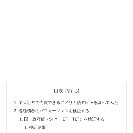
目次
楽天証券で売買できるアメリカ債券ETFを調べてみた
各種債券のパフォーマンスを検証する
国・政府債（SHY・IEF・TLT）を検証する
検証結果