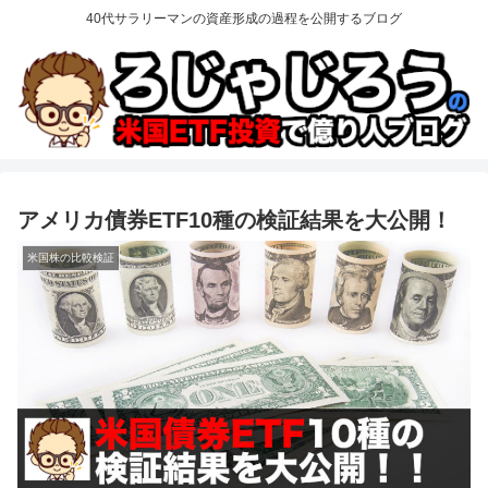
40代サラリーマンの資産形成の過程を公開するブログ
アメリカ債券ETF10種の検証結果を大公開！
米国株の比較検証