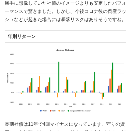
勝手に想像していた社債のイメージよりも安定したパフォ
ーマンスで驚きました。しかし、今後コロナ後の倒産ラッ
シュなどが起きた場合には暴落リスクはありそうですね。
年別リターン
長期社債は11年で4回マイナスになっています。守りの資