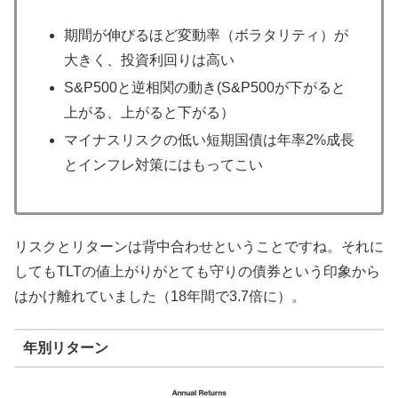
期間が伸びるほど変動率（ボラタリティ）が
大きく、投資利回りは高い
S&P500と逆相関の動き(S&P500が下がると
上がる、上がると下がる）
マイナスリスクの低い短期国債は年率2%成長
とインフレ対策にはもってこい
リスクとリターンは背中合わせということですね。それに
してもTLTの値上がりがとても守りの債券という印象から
はかけ離れていました（18年間で3.7倍に）。
年別リターン