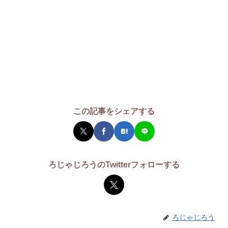
この記事をシェアする
ろじゃじろうのTwitterフォローする
ろじゃじろう