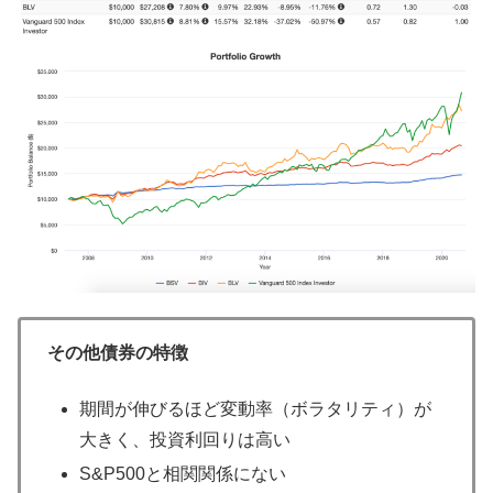
その他債券の特徴
期間が伸びるほど変動率（ボラタリティ）が
大きく、投資利回りは高い
S&P500と相関関係にない