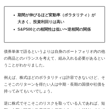
期間が伸びるほど変動率（ボラタリティ）が
大きく、投資利回りは高い
S&P500との相関性は低い〜逆相関の関係
債券単体で語るというよりは自身のポートフォリオ内の他
の商品とのバランスを考えて、組み入れる必要があるとい
うことがわかりました。
例えば、株式ほどのボラタリティは許容できないけど、そ
こそこのリターンを得たい人は中期・長期の国債や社債を
持ってみてもいいでしょう。
逆に株式でそこそこのリスクを取っている人であれば、短