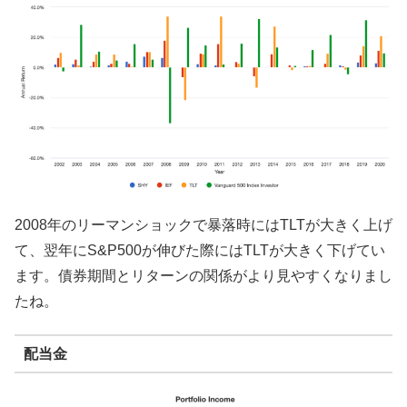
2008年のリーマンショックで暴落時にはTLTが大きく上げ
て、翌年にS&P500が伸びた際にはTLTが大きく下げてい
ます。債券期間とリターンの関係がより見やすくなりまし
たね。
配当金