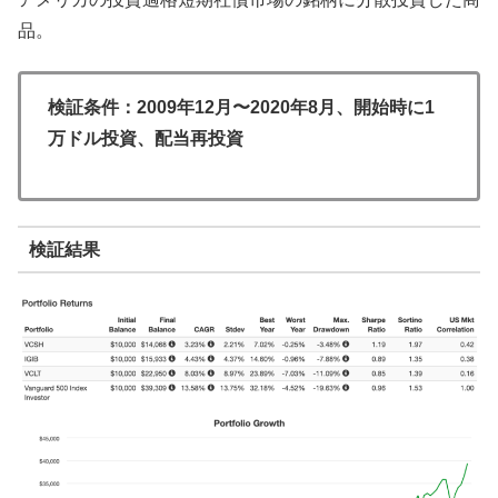
品。
検証条件：2009年12月〜2020年8月、開始時に1
万ドル投資、配当再投資
検証結果