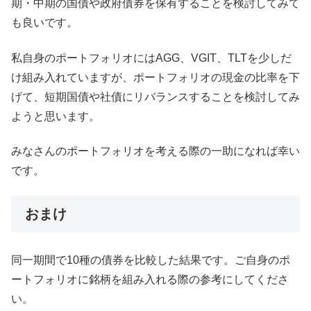
期・中期の国債や政府債券を保有することを検討してみて
も良いです。
私自身のポートフォリオにはAGG、VGIT、TLTを少しだ
け組み入れていますが、ポートフォリオの現金の比率を下
げて、短期国債や社債にリバランスすることを検討してみ
ようと思います。
みなさんのポートフォリオを考える際の一助になれば幸い
です。
おまけ
同一期間で10種の債券を比較した結果です。ご自身のポ
ートフォリオに銘柄を組み入れる際の参考にしてくださ
い。