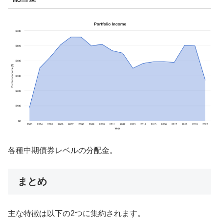
各種中期債券レベルの分配金。
まとめ
主な特徴は以下の2つに集約されます。