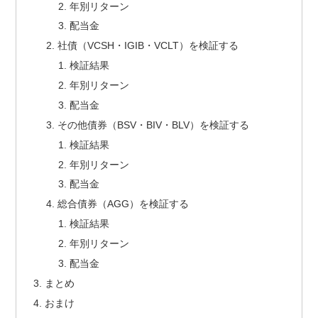
年別リターン
配当金
社債（VCSH・IGIB・VCLT）を検証する
検証結果
年別リターン
配当金
その他債券（BSV・BIV・BLV）を検証する
検証結果
年別リターン
配当金
総合債券（AGG）を検証する
検証結果
年別リターン
配当金
まとめ
おまけ