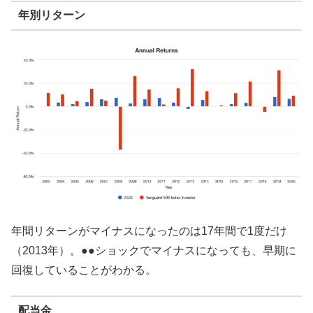
年別リターン
年間リターンがマイナスになったのは17年間で1度だけ
（2013年）。●●ショックでマイナスになっても、早期に
回復していることがわかる。
配当金