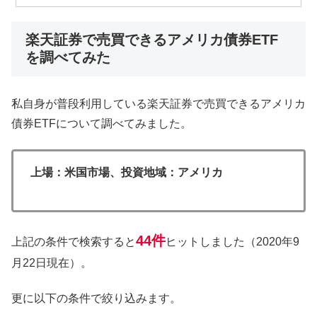
楽天証券で売買できるアメリカ債券ETF
を調べてみた
私自身が普段利用している楽天証券で売買できるアメリカ
債券ETFについて調べてみました。
上場：米国市場、投資地域：アメリカ
44件
上記の条件で検索すると
ヒットしました（2020年9
月22日現在）。
更に以下の条件で絞り込みます。