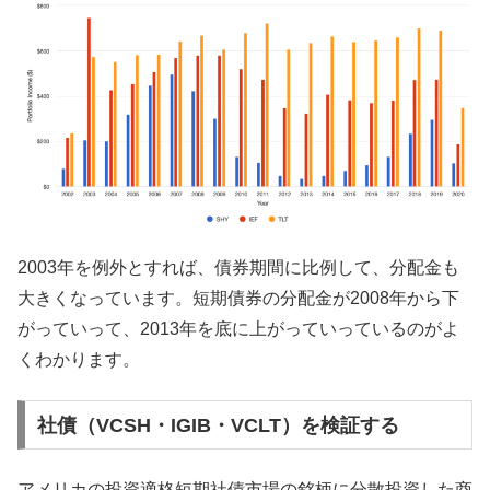
2003年を例外とすれば、債券期間に比例して、分配金も
大きくなっています。短期債券の分配金が2008年から下
がっていって、2013年を底に上がっていっているのがよ
くわかります。
社債（VCSH・IGIB・VCLT）を検証する
アメリカの投資適格短期社債市場の銘柄に分散投資した商