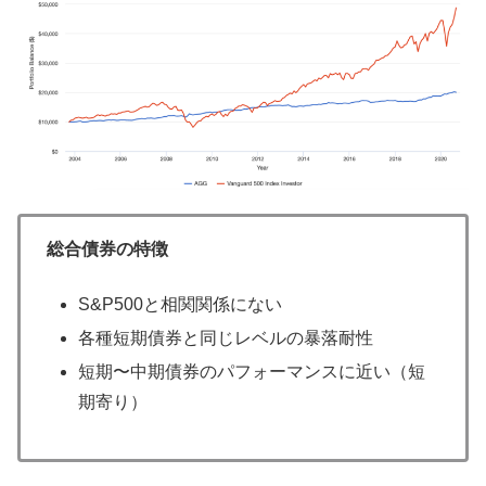
総合債券の特徴
S&P500と相関関係にない
各種短期債券と同じレベルの暴落耐性
短期〜中期債券のパフォーマンスに近い（短
期寄り）