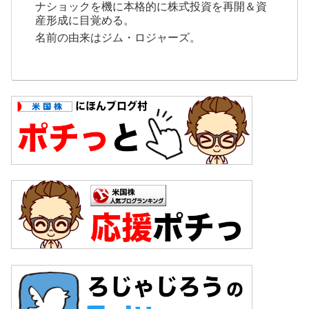
ナショックを機に本格的に株式投資を再開＆資
産形成に目覚める。
名前の由来はジム・ロジャーズ。