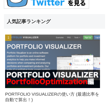
人気記事ランキング
PORTFOLIO VISUALIZERの使い方 (最適比率を
自動で算出！)