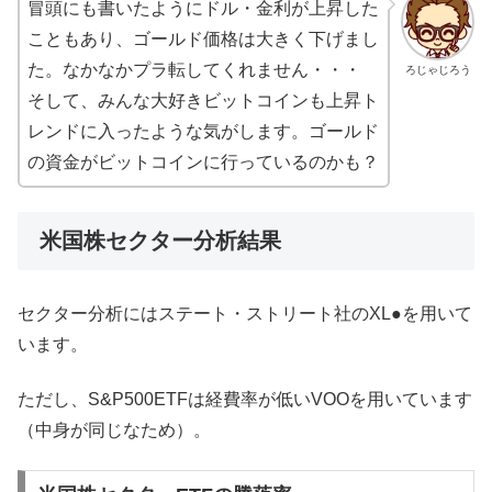
冒頭にも書いたようにドル・金利が上昇した
こともあり、ゴールド価格は大きく下げまし
た。なかなかプラ転してくれません・・・
ろじゃじろう
そして、みんな大好きビットコインも上昇ト
レンドに入ったような気がします。ゴールド
の資金がビットコインに行っているのかも？
米国株セクター分析結果
セクター分析にはステート・ストリート社のXL●を用いて
います。
ただし、S&P500ETFは経費率が低いVOOを用いています
（中身が同じなため）。