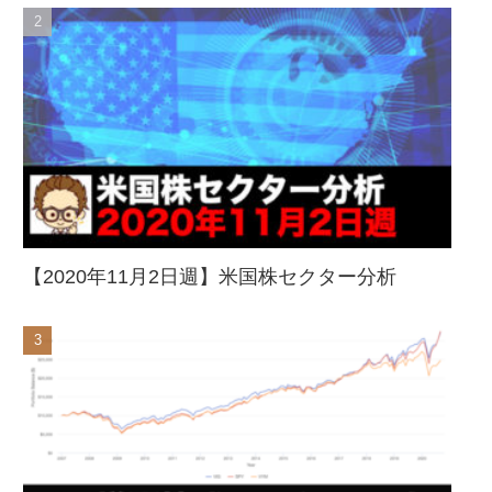
【2020年11月2日週】米国株セクター分析