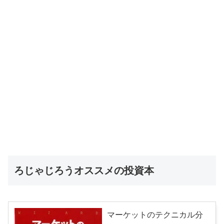
ろじゃじろうオススメの投資本
マーケットのテクニカル分