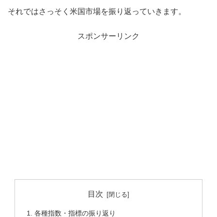
それではさっそく米国市場を振り返っていきます。
スポンサーリンク
目次
各種指数・指標の振り返り