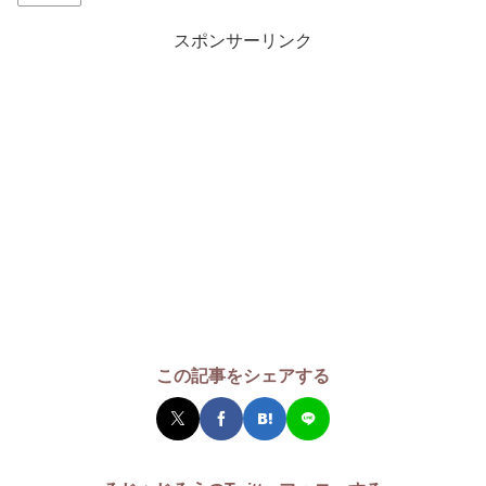
スポンサーリンク
この記事をシェアする