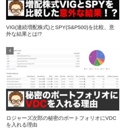
VIG(連続増配株式)とSPY(S&P500)を比較、意
外な結果とは!?
ロジャーズ次郎の秘密のポートフォリオにVDC
を入れる理由