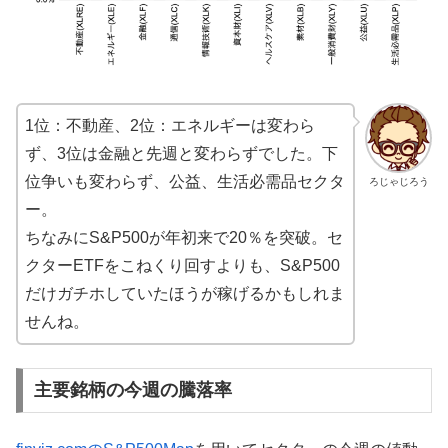
1位：不動産、2位：エネルギーは変わら
ず、3位は金融と先週と変わらずでした。下
位争いも変わらず、公益、生活必需品セクタ
ろじゃじろう
ー。
ちなみにS&P500が年初来で20％を突破。セ
クターETFをこねくり回すよりも、S&P500
だけガチホしていたほうが稼げるかもしれま
せんね。
主要銘柄の今週の騰落率