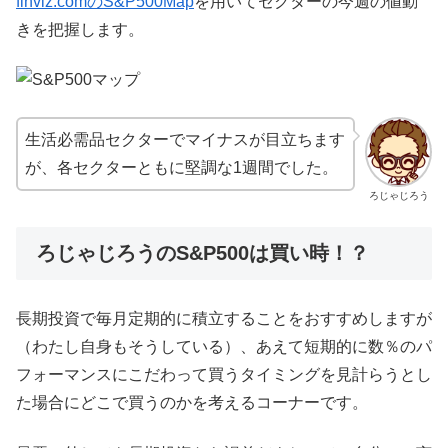
finviz.comのS&P500Map
を用いてセクターの今週の値動
きを把握します。
生活必需品セクターでマイナスが目立ちます
が、各セクターともに堅調な1週間でした。
ろじゃじろう
ろじゃじろうのS&P500は買い時！？
長期投資で毎月定期的に積立することをおすすめしますが
（わたし自身もそうしている）、あえて短期的に数％のパ
フォーマンスにこだわって買うタイミングを見計らうとし
た場合にどこで買うのかを考えるコーナーです。