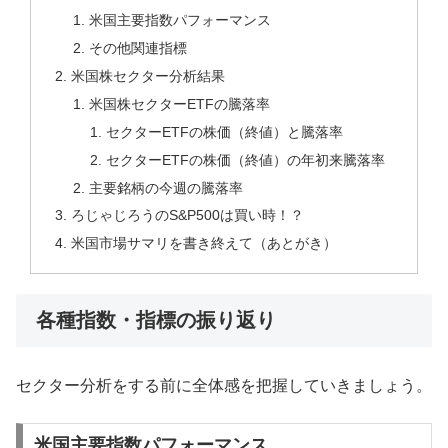
米国主要指数パフォーマンス
その他関連指標
米国株セクター分析結果
米国株セクターETFの騰落率
セクターETFの株価（終値）と騰落率
セクターETFの株価（終値）の年初来騰落率
主要銘柄の今週の騰落率
ろじゃじろうのS&P500は買い時！？
米国市場サマリを書き終えて（あとがき）
各種指数・指標の振り返り
セクター分析をする前に全体感を把握していきましょう。
米国主要指数パフォーマンス