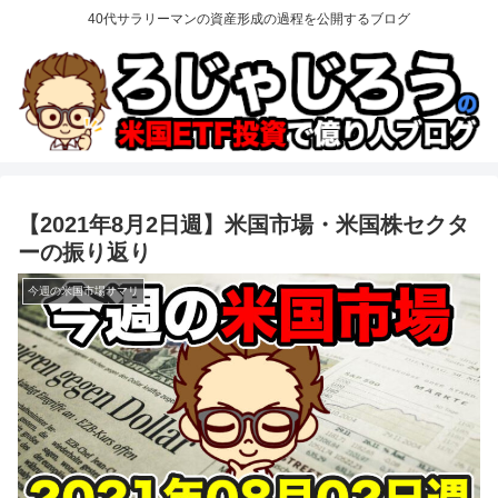
40代サラリーマンの資産形成の過程を公開するブログ
【2021年8月2日週】米国市場・米国株セクタ
ーの振り返り
今週の米国市場サマリ