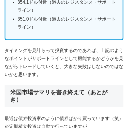
354.1ドル付近（過去のレジスタンス・サポート
ライン）
351.0ドル付近（過去のレジスタンス・サポート
ライン）
タイミングを見計らって投資するのであれば、上記のよう
なポイントがサポートラインとして機能するかどうかを見
ながらトレードしていくと、大きな失敗はしないのではな
いかと思います。
米国市場サマリを書き終えて（あとが
き）
最近は債券投資家のように債券ばかり買っています（笑）
※定期積立投資は自動で行っていますが