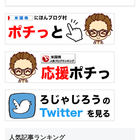
人気記事ランキング