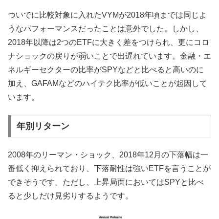
ついでに比較対象に入れたVYMが2018年頃までは同じよ
うなパフォーマンスだったことは意外でした。しかし、
2018年以降は2つのETFに大きく差をつけられ、更にコロ
ナショックの戻りが弱いことで出遅れています。金融・エ
ネルギーセクターの比率がSPYなどと比べると高いのに
加え、GAFAMなどのハイテク比率が低いことが起因して
います。
年別リターン
2008年のリーマン・ショック、2018年12月の下落幅は一
番低く抑えられており、下落耐性は強いETFを言うことが
できそうです。ただし、上昇局面においてはSPYと比べ
ると少しだけ見劣りするようです。