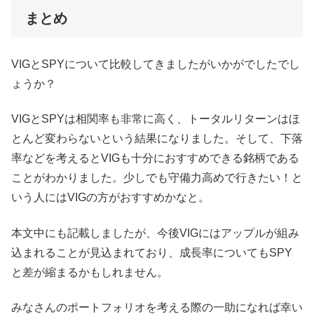
まとめ
VIGとSPYについて比較してきましたがいかがでしたでし
ょうか？
VIGとSPYは相関率も非常に高く、トータルリターンはほ
とんど変わらないという結果になりました。そして、下落
率などを考えるとVIGも十分におすすめできる銘柄である
ことがわかりました。少しでも守備力高めで行きたい！と
いう人にはVIGの方がおすすめかなと。
本文中にも記載しましたが、今後VIGにはアップルが組み
込まれることが見込まれており、成長率についてもSPY
と差が縮まるかもしれません。
みなさんのポートフォリオを考える際の一助になれば幸い