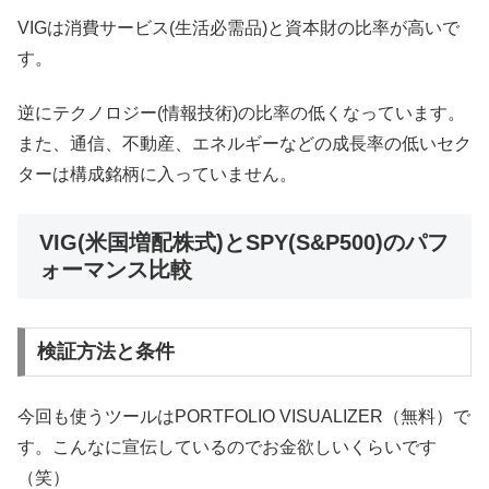
VIGは消費サービス(生活必需品)と資本財の比率が高いで
す。
逆にテクノロジー(情報技術)の比率の低くなっています。
また、通信、不動産、エネルギーなどの成長率の低いセク
ターは構成銘柄に入っていません。
VIG(米国増配株式)とSPY(S&P500)のパフ
ォーマンス比較
検証方法と条件
今回も使うツールはPORTFOLIO VISUALIZER（無料）で
す。こんなに宣伝しているのでお金欲しいくらいです
（笑）