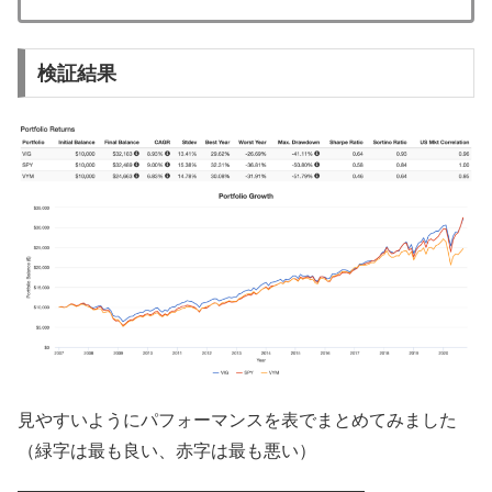
検証結果
見やすいようにパフォーマンスを表でまとめてみました
（緑字は最も良い、赤字は最も悪い）