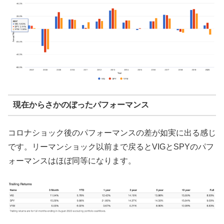
現在からさかのぼったパフォーマンス
コロナショック後のパフォーマンスの差が如実に出る感じ
です。リーマンショック以前まで戻るとVIGとSPYのパフ
ォーマンスはほぼ同等になります。