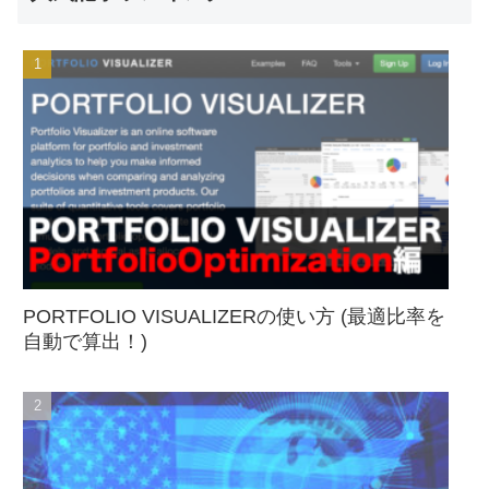
PORTFOLIO VISUALIZERの使い方 (最適比率を
自動で算出！)