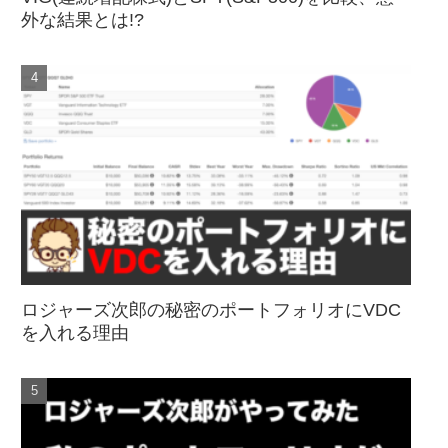
外な結果とは!?
ロジャーズ次郎の秘密のポートフォリオにVDC
を入れる理由