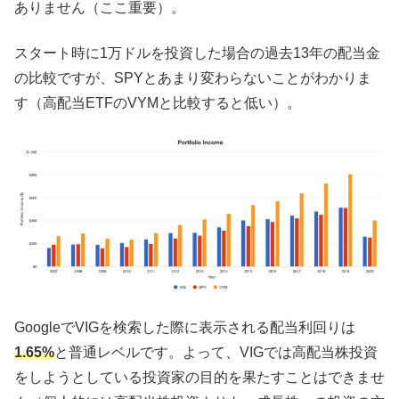
ありません（ここ重要）。
スタート時に1万ドルを投資した場合の過去13年の配当金
の比較ですが、SPYとあまり変わらないことがわかりま
す（高配当ETFのVYMと比較すると低い）。
GoogleでVIGを検索した際に表示される配当利回りは
1.65%
と普通レベルです。よって、VIGでは高配当株投資
をしようとしている投資家の目的を果たすことはできませ