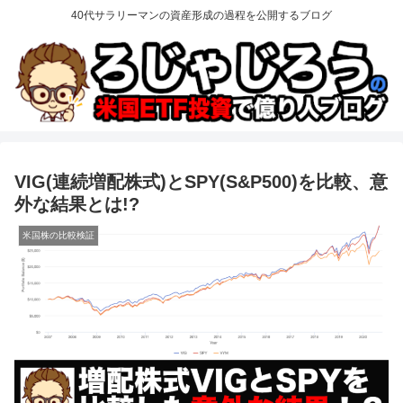
40代サラリーマンの資産形成の過程を公開するブログ
VIG(連続増配株式)とSPY(S&P500)を比較、意
外な結果とは!?
米国株の比較検証