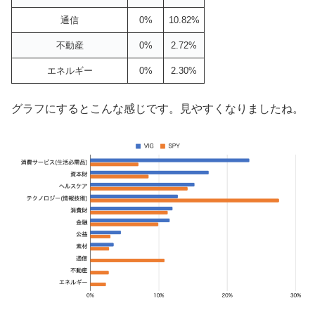
通信
0%
10.82%
不動産
0%
2.72%
エネルギー
0%
2.30%
グラフにするとこんな感じです。見やすくなりましたね。