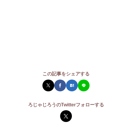
この記事をシェアする
ろじゃじろうのTwitterフォローする