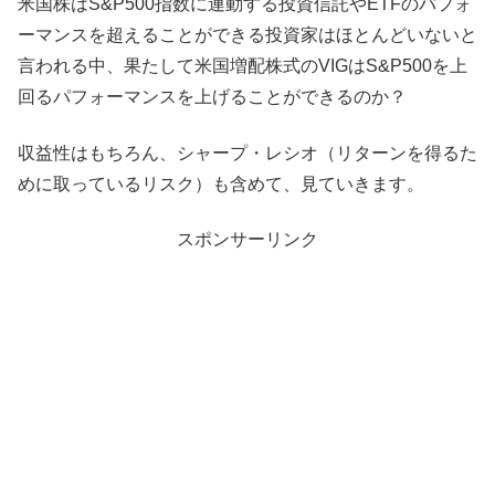
米国株はS&P500指数に連動する投資信託やETFのパフォ
ーマンスを超えることができる投資家はほとんどいないと
言われる中、果たして米国増配株式のVIGはS&P500を上
回るパフォーマンスを上げることができるのか？
収益性はもちろん、シャープ・レシオ（リターンを得るた
めに取っているリスク）も含めて、見ていきます。
スポンサーリンク