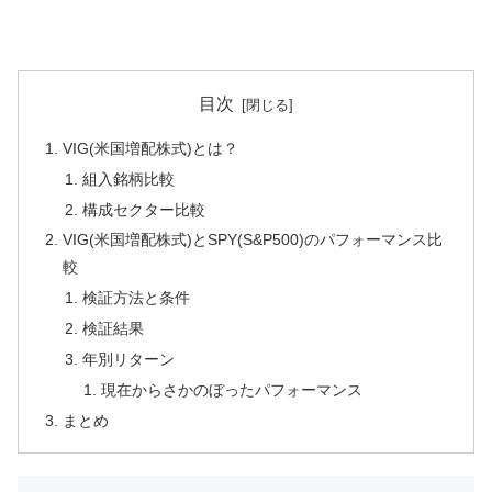
目次
VIG(米国増配株式)とは？
組入銘柄比較
構成セクター比較
VIG(米国増配株式)とSPY(S&P500)のパフォーマンス比
較
検証方法と条件
検証結果
年別リターン
現在からさかのぼったパフォーマンス
まとめ