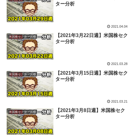
ター分析
2021.04.04
【2021年3月22日週】米国株セク
米国株セクター分析
ター分析
2021.03.28
【2021年3月15日週】米国株セク
米国株セクター分析
ター分析
2021.03.21
【2021年3月8日週】米国株セク
米国株セクター分析
ター分析