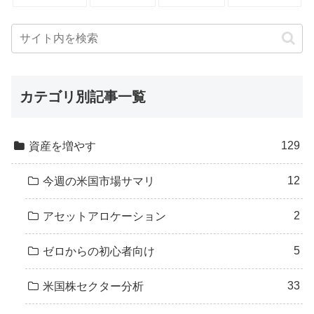
カテゴリ別記事一覧
129
資産を増やす
12
今週の米国市場サマリ
2
アセットアロケーション
5
ゼロからの初心者向け
33
米国株セクター分析