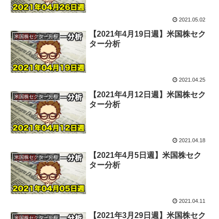
2021.05.02
【2021年4月19日週】米国株セク
米国株セクター分析
ター分析
2021.04.25
【2021年4月12日週】米国株セク
米国株セクター分析
ター分析
2021.04.18
【2021年4月5日週】米国株セク
米国株セクター分析
ター分析
2021.04.11
【2021年3月29日週】米国株セク
米国株セクター分析