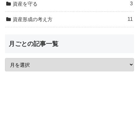
3
資産を守る
11
資産形成の考え方
月ごとの記事一覧