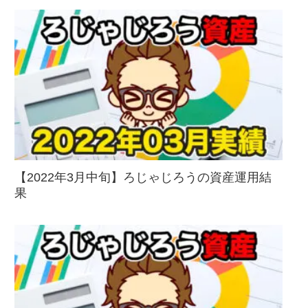
【2022年3月中旬】ろじゃじろうの資産運用結
果