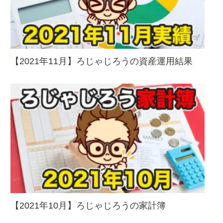
【2021年11月】ろじゃじろうの資産運用結果
【2021年10月】ろじゃじろうの家計簿