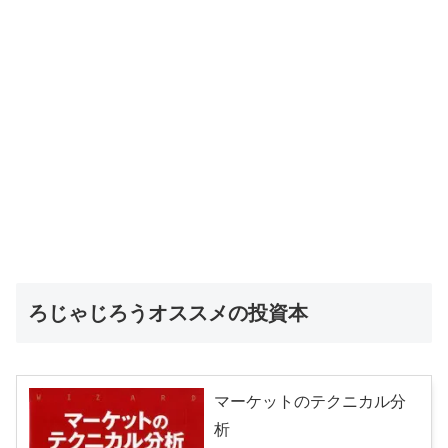
ろじゃじろうオススメの投資本
マーケットのテクニカル分
析