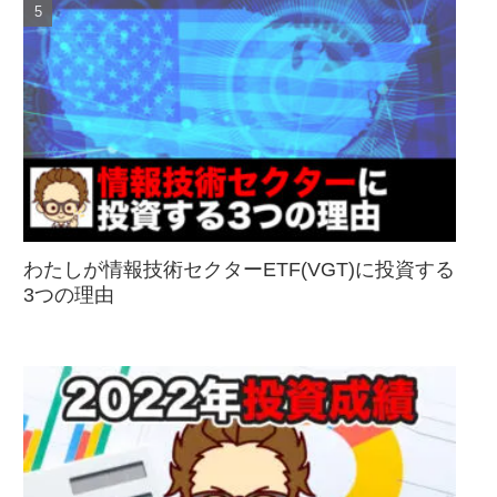
わたしが情報技術セクターETF(VGT)に投資する
3つの理由