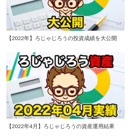
【2022年】ろじゃじろうの投資成績を大公開
【2022年4月】ろじゃじろうの資産運用結果