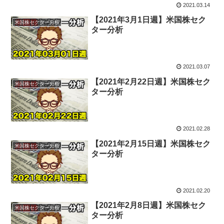
2021.03.14
【2021年3月1日週】米国株セク
米国株セクター分析
ター分析
2021.03.07
【2021年2月22日週】米国株セク
米国株セクター分析
ター分析
2021.02.28
【2021年2月15日週】米国株セク
米国株セクター分析
ター分析
2021.02.20
【2021年2月8日週】米国株セク
米国株セクター分析
ター分析