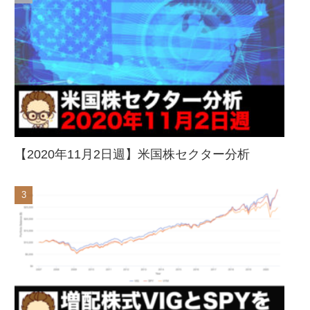
【2020年11月2日週】米国株セクター分析