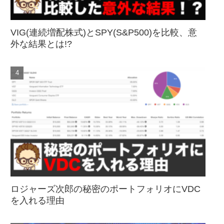
VIG(連続増配株式)とSPY(S&P500)を比較、意
外な結果とは!?
ロジャーズ次郎の秘密のポートフォリオにVDC
を入れる理由