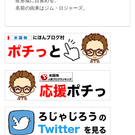
産形成に目覚める。
名前の由来はジム・ロジャーズ。