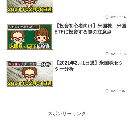
2021.02.14
【投資初心者向け】米国株、米国
ゼロからの初心者向け
ETFに投資する際の注意点
2021.02.13
【2021年2月1日週】米国株セク
米国株セクター分析
ター分析
2021.02.07
スポンサーリンク