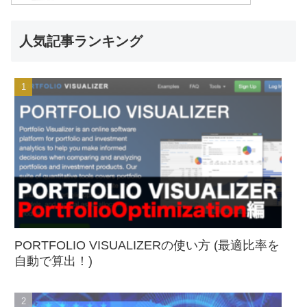
人気記事ランキング
PORTFOLIO VISUALIZERの使い方 (最適比率を
自動で算出！)