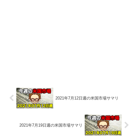
2021年7月12日週の米国市場サマリ
2021年7月19日週の米国市場サマリ