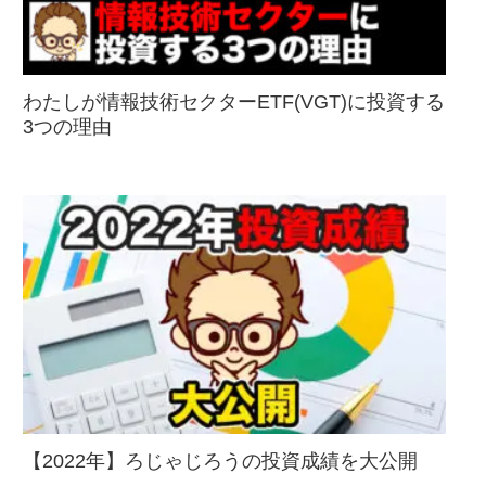
わたしが情報技術セクターETF(VGT)に投資する
3つの理由
【2022年】ろじゃじろうの投資成績を大公開