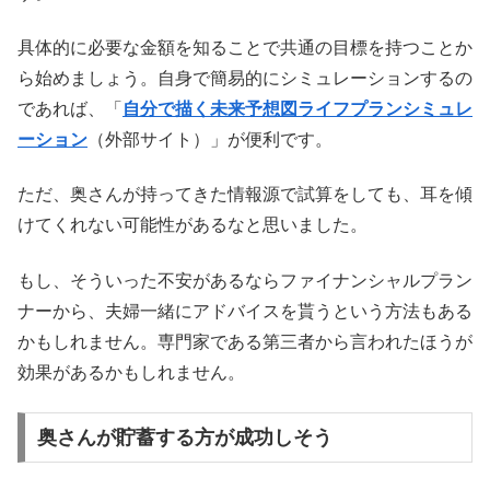
具体的に必要な金額を知ることで共通の目標を持つことか
ら始めましょう。自身で簡易的にシミュレーションするの
であれば、「
自分で描く未来予想図ライフプランシミュレ
ーション
（外部サイト）」が便利です。
ただ、奥さんが持ってきた情報源で試算をしても、耳を傾
けてくれない可能性があるなと思いました。
もし、そういった不安があるならファイナンシャルプラン
ナーから、夫婦一緒にアドバイスを貰うという方法もある
かもしれません。専門家である第三者から言われたほうが
効果があるかもしれません。
奥さんが貯蓄する方が成功しそう