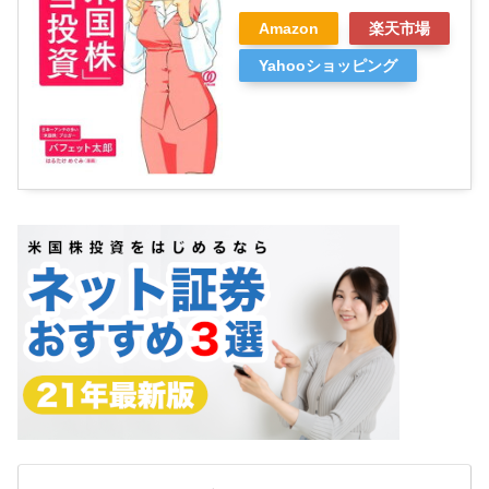
Amazon
楽天市場
Yahooショッピング