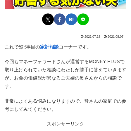
2021.07.18
2021.08.07
これで5記事目の
家計相談
コーナーです。
今回もマネーフォワードさんが運営するMONEY PLUSで
取り上げられていた相談にわたしが勝手に答えていきます
が、お金の価値観が異なるご夫婦の奥さんからの相談で
す。
非常によくある悩みになりますので、皆さんの家庭での参
考にしてみてください。
スポンサーリンク