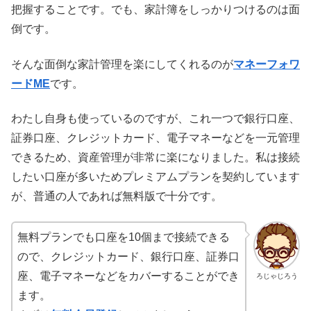
把握することです。でも、家計簿をしっかりつけるのは面
倒です。
そんな面倒な家計管理を楽にしてくれるのが
マネーフォワ
ードME
です。
わたし自身も使っているのですが、これ一つで銀行口座、
証券口座、クレジットカード、電子マネーなどを一元管理
できるため、資産管理が非常に楽になりました。私は接続
したい口座が多いためプレミアムプランを契約しています
が、普通の人であれば無料版で十分です。
無料プランでも口座を10個まで接続できる
ので、クレジットカード、銀行口座、証券口
座、電子マネーなどをカバーすることができ
ろじゃじろう
ます。