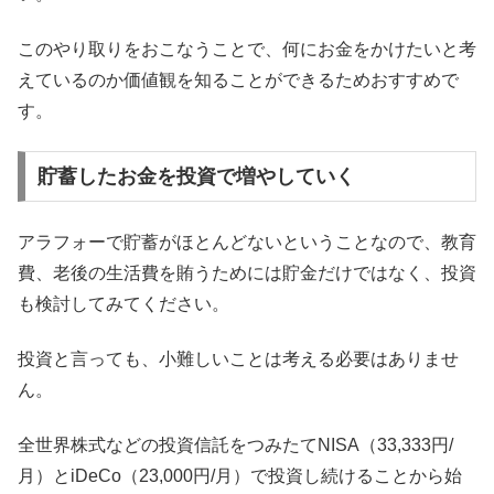
このやり取りをおこなうことで、何にお金をかけたいと考
えているのか価値観を知ることができるためおすすめで
す。
貯蓄したお金を投資で増やしていく
アラフォーで貯蓄がほとんどないということなので、教育
費、老後の生活費を賄うためには貯金だけではなく、投資
も検討してみてください。
投資と言っても、小難しいことは考える必要はありませ
ん。
全世界株式などの投資信託をつみたてNISA（33,333円/
月）とiDeCo（23,000円/月）で投資し続けることから始