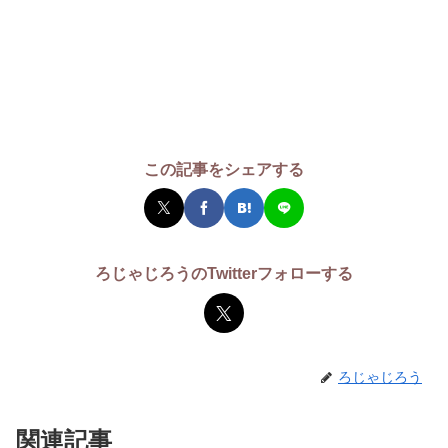
この記事をシェアする
ろじゃじろうのTwitterフォローする
ろじゃじろう
関連記事