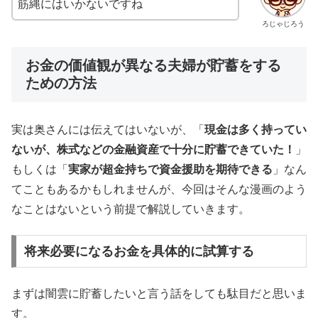
筋縄にはいかないですね
ろじゃじろう
お金の価値観が異なる夫婦が貯蓄をする
ための方法
実は奥さんには伝えてはいないが、「
現金は多く持ってい
ないが、株式などの金融資産で十分に貯蓄できていた！
」
もしくは「
実家が超金持ちで資金援助を期待できる
」なん
てこともあるかもしれませんが、今回はそんな漫画のよう
なことはないという前提で解説していきます。
将来必要になるお金を具体的に試算する
まずは闇雲に貯蓄したいと言う話をしても駄目だと思いま
す。