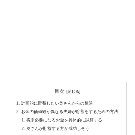
目次
計画的に貯蓄したい奥さんからの相談
お金の価値観が異なる夫婦が貯蓄をするための方法
将来必要になるお金を具体的に試算する
奥さんが貯蓄する方が成功しそう