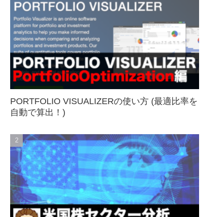
PORTFOLIO VISUALIZERの使い方 (最適比率を
自動で算出！)