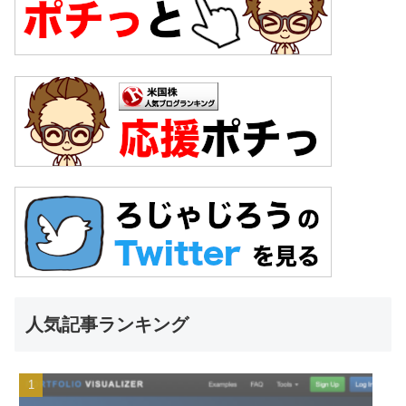
人気記事ランキング