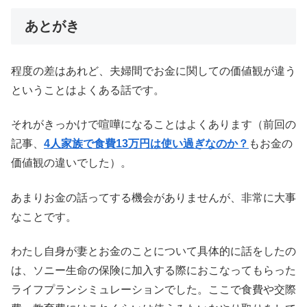
あとがき
程度の差はあれど、夫婦間でお金に関しての価値観が違う
ということはよくある話です。
それがきっかけで喧嘩になることはよくあります（前回の
記事、
4人家族で食費13万円は使い過ぎなのか？
もお金の
価値観の違いでした）。
あまりお金の話ってする機会がありませんが、非常に大事
なことです。
わたし自身が妻とお金のことについて具体的に話をしたの
は、ソニー生命の保険に加入する際におこなってもらった
ライフプランシミュレーションでした。ここで食費や交際