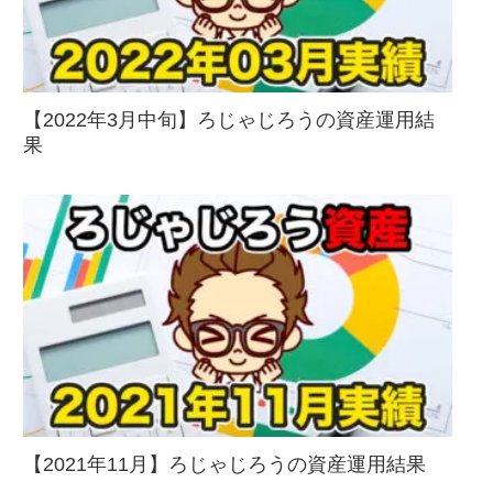
【2022年3月中旬】ろじゃじろうの資産運用結
果
【2021年11月】ろじゃじろうの資産運用結果