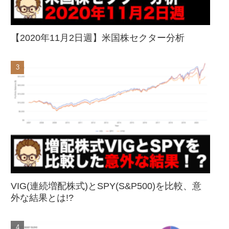
【2020年11月2日週】米国株セクター分析
VIG(連続増配株式)とSPY(S&P500)を比較、意
外な結果とは!?