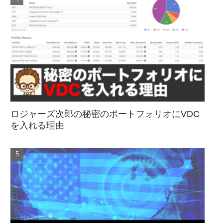
ロジャーズ次郎の秘密のポートフォリオにVDC
を入れる理由