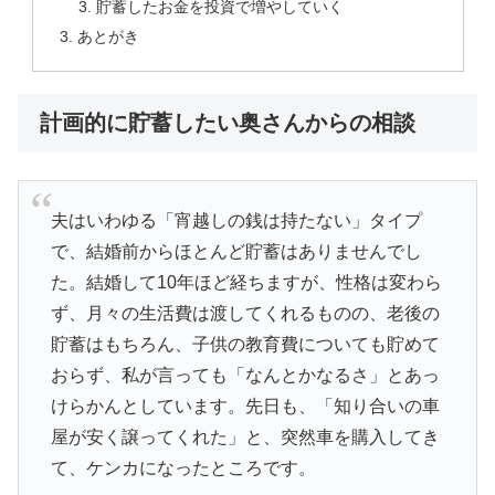
貯蓄したお金を投資で増やしていく
あとがき
計画的に貯蓄したい奥さんからの相談
夫はいわゆる「宵越しの銭は持たない」タイプ
で、結婚前からほとんど貯蓄はありませんでし
た。結婚して10年ほど経ちますが、性格は変わら
ず、月々の生活費は渡してくれるものの、老後の
貯蓄はもちろん、子供の教育費についても貯めて
おらず、私が言っても「なんとかなるさ」とあっ
けらかんとしています。先日も、「知り合いの車
屋が安く譲ってくれた」と、突然車を購入してき
て、ケンカになったところです。