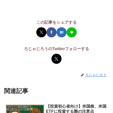
この記事をシェアする
ろじゃじろうのTwitterフォローする
ろじゃじろう
関連記事
【投資初心者向け】米国株、米国
ゼロからの初心者向け
ETFに投資する際の注意点