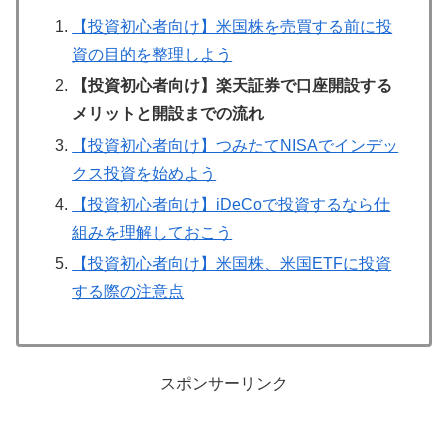
【投資初心者向け】米国株を売買する前に投
資の目的を整理しよう
【投資初心者向け】楽天証券で口座開設する
メリットと開設までの流れ
【投資初心者向け】つみたてNISAでインデッ
クス投資を始めよう
【投資初心者向け】iDeCoで投資するなら仕
組みを理解しておこう
【投資初心者向け】米国株、米国ETFに投資
する際の注意点
スポンサーリンク