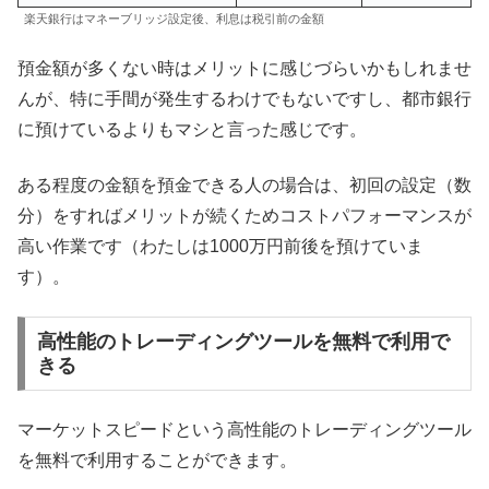
楽天銀行はマネーブリッジ設定後、利息は税引前の金額
預金額が多くない時はメリットに感じづらいかもしれませ
んが、特に手間が発生するわけでもないですし、都市銀行
に預けているよりもマシと言った感じです。
ある程度の金額を預金できる人の場合は、初回の設定（数
分）をすればメリットが続くためコストパフォーマンスが
高い作業です（わたしは1000万円前後を預けていま
す）。
高性能のトレーディングツールを無料で利用で
きる
マーケットスピードという高性能のトレーディングツール
を無料で利用することができます。