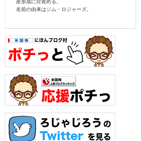
産形成に目覚める。
名前の由来はジム・ロジャーズ。