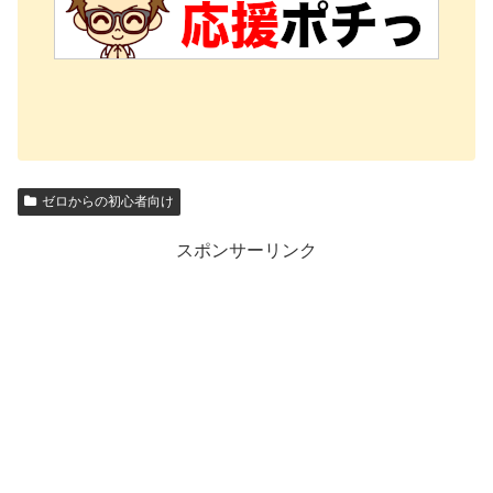
ゼロからの初心者向け
スポンサーリンク