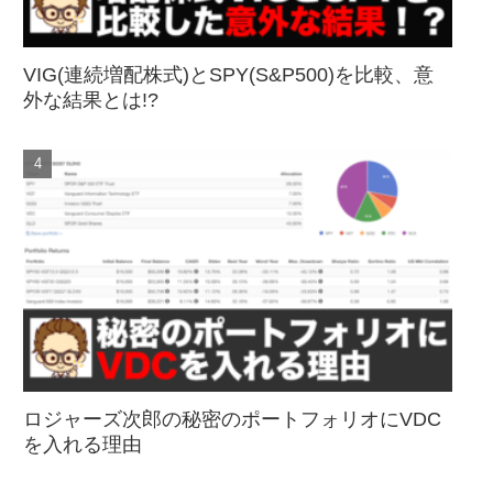
VIG(連続増配株式)とSPY(S&P500)を比較、意
外な結果とは!?
ロジャーズ次郎の秘密のポートフォリオにVDC
を入れる理由