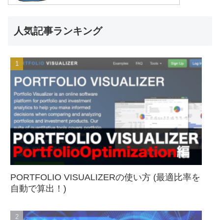
人気記事ランキング
PORTFOLIO VISUALIZERの使い方 (最適比率を
自動で算出！)