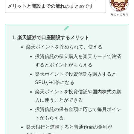
メリットと開設までの流れ
のまとめです
ろじゃじろう
楽天証券で口座開設するメリット
楽天ポイントを貯められて、使える
投資信託の積立購入を楽天カードで決済
するとポイントがもらえる
楽天ポイントで投資信託を購入すると
SPUが+1倍になる
楽天ポイントを投資信託や国内株式の購
入に使うことができる
投資信託の保有金額に応じて毎月ポイン
トがもらえる
楽天銀行と連携すると普通預金の金利が