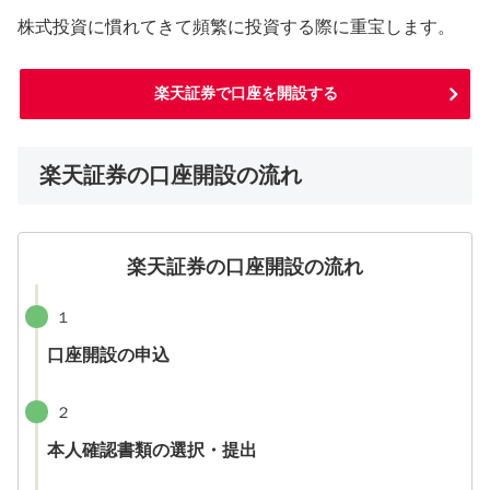
株式投資に慣れてきて頻繁に投資する際に重宝します。
楽天証券で口座を開設する
楽天証券の口座開設の流れ
楽天証券の口座開設の流れ
１
口座開設の申込
２
本人確認書類の選択・提出