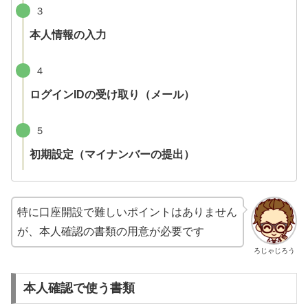
３
本人情報の入力
４
ログインIDの受け取り（メール）
５
初期設定（マイナンバーの提出）
特に口座開設で難しいポイントはありません
が、本人確認の書類の用意が必要です
ろじゃじろう
本人確認で使う書類