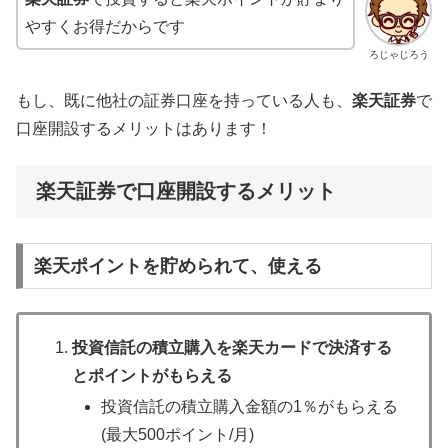
やすくお得だからです
ろじゃじろう
もし、既に他社の証券口座を持っている人も、
楽天証券
で
口座開設するメリットはあります！
楽天証券で口座開設するメリット
楽天ポイントを貯められて、使える
投資信託の積立購入を楽天カードで決済する
とポイントがもらえる
投資信託の積立購入金額の1％がもらえる
(最大500ポイント/月)