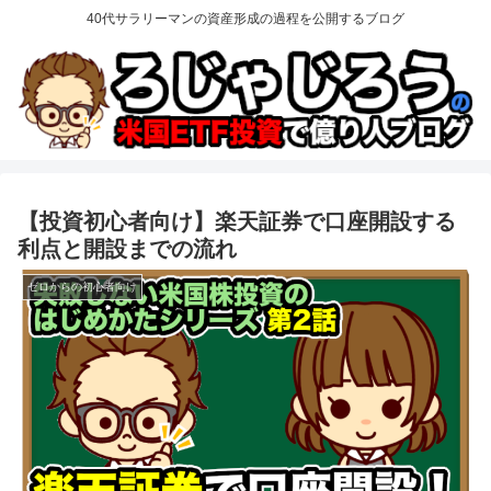
40代サラリーマンの資産形成の過程を公開するブログ
【投資初心者向け】楽天証券で口座開設する
利点と開設までの流れ
ゼロからの初心者向け