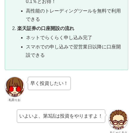
0.1％とお得！
高性能のトレーディングツールを無料で利用
できる
楽天証券の口座開設の流れ
ネットでらくらく申し込み完了
スマホでの申し込みで翌営業日以降に口座開
設できる
早く投資したい！
礼田りお
いよいよ、第3話は投資をやりますよ！
ろじゃじろう