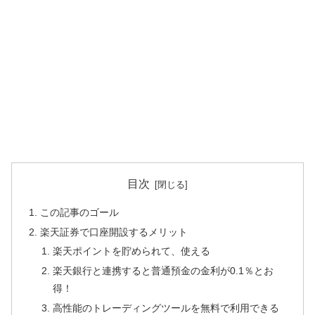
目次
この記事のゴール
楽天証券で口座開設するメリット
楽天ポイントを貯められて、使える
楽天銀行と連携すると普通預金の金利が0.1％とお
得！
高性能のトレーディングツールを無料で利用できる