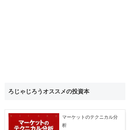
ろじゃじろうオススメの投資本
マーケットのテクニカル分
析