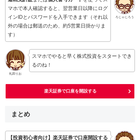
マホで本人確認すると、翌営業日以降にログ
インIDとパスワードを入手できます（それ以
ろじゃじろう
外の場合は郵送のため、約5営業日掛かりま
す）
スマホでやると早く株式投資をスタートでき
るのね！
礼田りお
楽天証券で口座を開設する
まとめ
【投資初心者向け】楽天証券で口座開設する