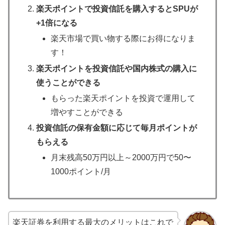
楽天ポイントで投資信託を購入するとSPUが
+1倍になる
楽天市場で買い物する際にお得になりま
す！
楽天ポイントを投資信託や国内株式の購入に
使うことができる
もらった楽天ポイントを投資で運用して
増やすことができる
投資信託の保有金額に応じて毎月ポイントが
もらえる
月末残高50万円以上～2000万円で50〜
1000ポイント/月
楽天証券を利用する最大のメリットはこれで