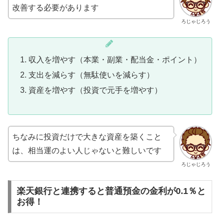
改善する必要があります
ろじゃじろう
収入を増やす（本業・副業・配当金・ポイント）
支出を減らす（無駄使いを減らす）
資産を増やす（投資で元手を増やす）
ちなみに投資だけで大きな資産を築くこと
は、相当運のよい人じゃないと難しいです
ろじゃじろう
楽天銀行と連携すると普通預金の金利が0.1％と
お得！