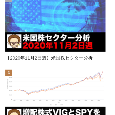
【2020年11月2日週】米国株セクター分析